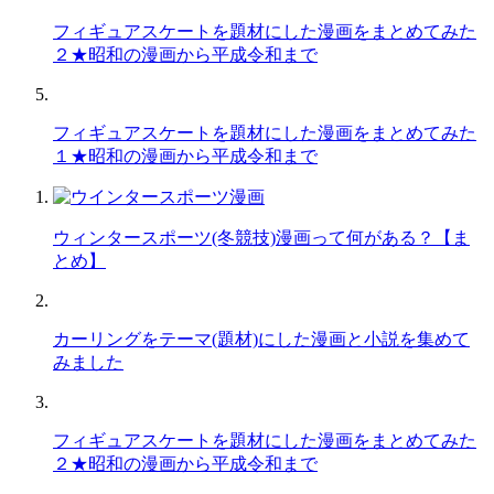
フィギュアスケートを題材にした漫画をまとめてみた
２★昭和の漫画から平成令和まで
フィギュアスケートを題材にした漫画をまとめてみた
１★昭和の漫画から平成令和まで
ウィンタースポーツ(冬競技)漫画って何がある？【ま
とめ】
カーリングをテーマ(題材)にした漫画と小説を集めて
みました
フィギュアスケートを題材にした漫画をまとめてみた
２★昭和の漫画から平成令和まで