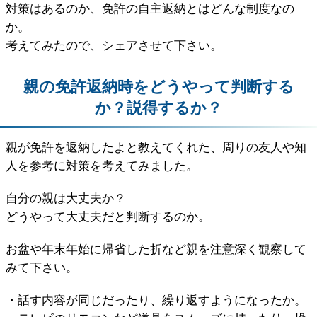
対策はあるのか、免許の自主返納とはどんな制度なの
か。
考えてみたので、シェアさせて下さい。
親の免許返納時をどうやって判断する
か？説得するか？
親が免許を返納したよと教えてくれた、周りの友人や知
人を参考に対策を考えてみました。
自分の親は大丈夫か？
どうやって大丈夫だと判断するのか。
お盆や年末年始に帰省した折など親を注意深く観察して
みて下さい。
・話す内容が同じだったり、繰り返すようになったか。