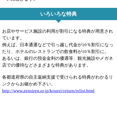
いろいろな特典
お店やサービス施設の利用が割引になる特典が用意され
ています。
例えば、日本通運などで引っ越し代金が10％割引になっ
たり、ホテルのレストランでの飲食料が10％割引に。
あるいは、銀行の預金金利の優遇等、観光施設やメガネ
店での優待などさまざまな特典があります。
各都道府県の自主返納支援で受けられる特典がわかるリ
ンクからお確かめ下さい。
http://www.zensiren.or.jp/kourei/return/relist.html