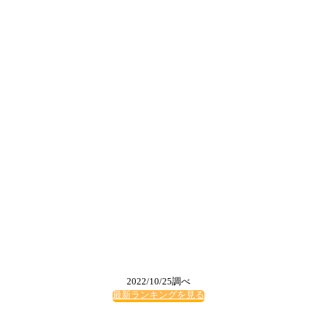
2022/10/25調べ
最新ランキングを見る