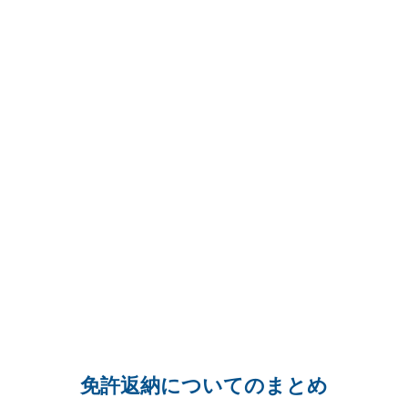
免許返納についてのまとめ