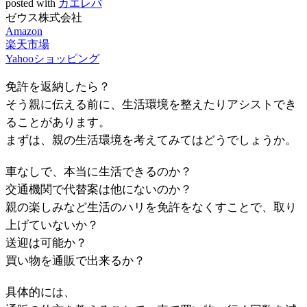
posted with
カエレバ
ゼウス株式会社
Amazon
楽天市場
Yahooショッピング
免許を返納したら？
そう親に伝える前に、生活環境を整えたりアシストでき
ることがあります。
まずは、親の生活環境を考えてみてはどうでしょうか。
車なしで、本当に生活できるのか？
交通機関で代替案は他にないのか？
親の楽しみなど生活のハリを免許をなくすことで、取り
上げていないか？
送迎は可能か？
買い物を通販で出来るか？
具体的には、