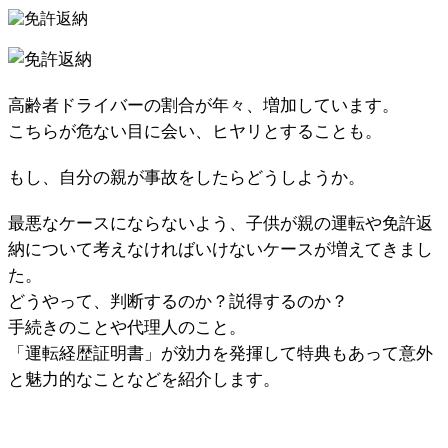
高齢者ドライバーの割合が年々、増加しています。
こちらが危ない目に会い、ヒヤリとすることも。
もし、自分の親が事故をしたらどうしようか。
最悪なケースにならないよう、子供が親の運転や免許返
納について考えなければいけないケースが増えてきまし
た。
どうやって、判断するのか？説得するのか？
手続きのことや代理人のこと。
「運転経歴証明書」が効力を発揮して特典もあって意外
と魅力的なことなどを紹介します。