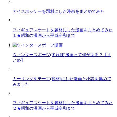
アイスホッケーを題材にした漫画をまとめてみた
フィギュアスケートを題材にした漫画をまとめてみた
１★昭和の漫画から平成令和まで
ウィンタースポーツ(冬競技)漫画って何がある？【ま
とめ】
カーリングをテーマ(題材)にした漫画と小説を集めて
みました
フィギュアスケートを題材にした漫画をまとめてみた
２★昭和の漫画から平成令和まで