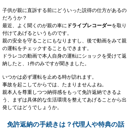
子供が親に直訴する前にどういった説得の仕方があるの
だろうか？
最近、よく聞くのが親の車に
ドライブレコーダー
を取り
付けてあげるというものです。
親の安全を守ることにもなりますし、後で動画をみて親
の運転をチェックすることもできます。
ドラレコの動画で本人自身の運転にショックを受けて返
納したと、1件のみですが聞きました。
いつかは必ず運転を止める時が訪れます。
事故を起こしてからでは、たまりませんよね。
親本人を尊重しつつ納得感をもって免許返納できるよ
う、まずは具体的な生活環境を整えてあげることから出
発してはどうでしょうか。
免許返納の手続きは？代理人や特典の話