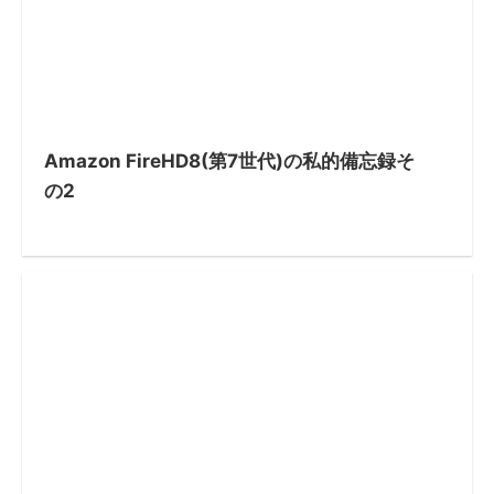
Amazon FireHD8(第7世代)の私的備忘録そ
の2