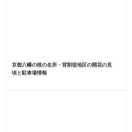
京都八幡の桜の名所・背割堤地区の開花の見
頃と駐車場情報