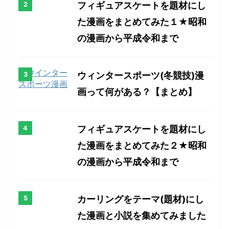
フィギュアスケートを題材にし
た漫画をまとめてみた１★昭和
の漫画から平成令和まで
ウィンタースポーツ(冬競技)漫
画って何がある？【まとめ】
フィギュアスケートを題材にし
た漫画をまとめてみた２★昭和
の漫画から平成令和まで
カーリングをテーマ(題材)にし
た漫画と小説を集めてみました