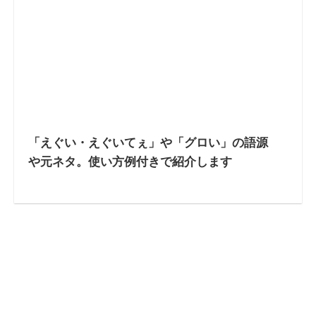
「えぐい・えぐいてぇ」や「グロい」の語源
や元ネタ。使い方例付きで紹介します