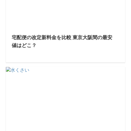
宅配便の改定新料金を比較 東京大阪間の最安
値はどこ？