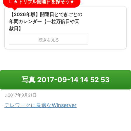
★トリプル開運日を探そう★
【2026年版】開運日とできごとの
年間カレンダー【一粒万倍日や天
赦日】
続きを見る
写真 2017-09-14 14 52 53
2017年9月21日
テレワークに最適なWinserver