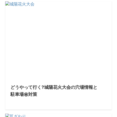
どうやって行く?城陽花火大会の穴場情報と
駐車場㊙対策