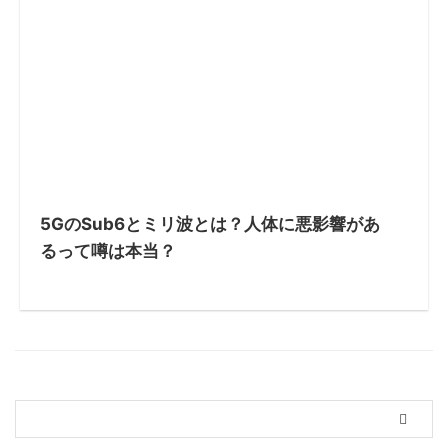
5GのSub6とミリ波とは？人体に悪影響があ
るって噂は本当？