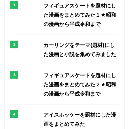
フィギュアスケートを題材にし
た漫画をまとめてみた１★昭和
の漫画から平成令和まで
カーリングをテーマ(題材)にし
た漫画と小説を集めてみました
フィギュアスケートを題材にし
た漫画をまとめてみた２★昭和
の漫画から平成令和まで
アイスホッケーを題材にした漫
画をまとめてみた