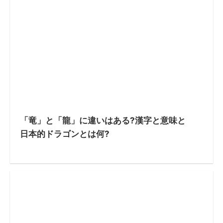
「竜」と「龍」に違いはある?漢字と意味と
日本的ドラゴンとは何?