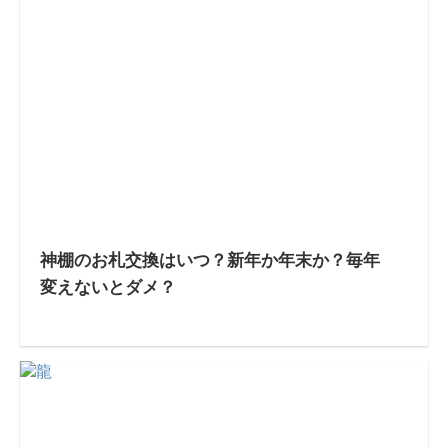
神棚のお札交換はいつ？新年か年末か？毎年
変えないとダメ？