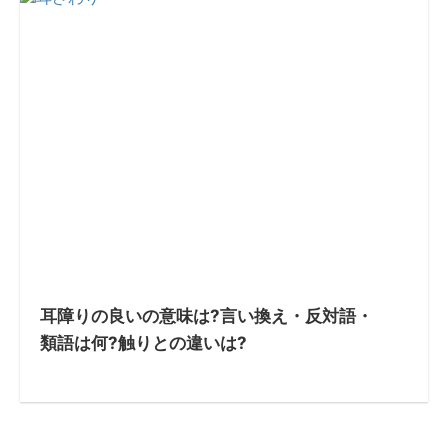
耳障りの良いの意味は?言い換え・反対語・
類語は何?触りとの違いは?