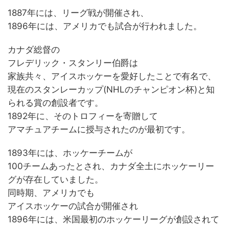
1887年には、リーグ戦が開催され、
1896年には、アメリカでも試合が行われました。
カナダ総督の
フレデリック・スタンリー伯爵は
家族共々、アイスホッケーを愛好したことで有名で、
現在のスタンレーカップ(NHLのチャンピオン杯)と知
られる賞の創設者です。
1892年に、そのトロフィーを寄贈して
アマチュアチームに授与されたのが最初です。
1893年には、ホッケーチームが
100チームあったとされ、カナダ全土にホッケーリー
グが存在していました。
同時期、アメリカでも
アイスホッケーの試合が開催され
1896年には、米国最初のホッケーリーグが創設されて