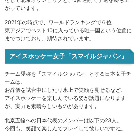
がっています。
2021年の時点で、ワールドランキングで６位、
東アジアでベスト10に入っている唯一国という位置に
までつけており、期待されています。
アイスホッケー女子「スマイルジャパン」
チーム愛称を「スマイルジャパン」とする日本女子チ
ームは、
お辞儀を試合中にしたり氷上で笑顔を見せるなど、
アイスホッケーを楽しんでいる姿が話題になります
が、実力も素晴らしいものがあります。
北京五輪への日本代表のメンバーは以下の23人。
今回も、笑顔で楽しんでプレイして欲しいですね。