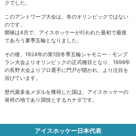
クでした。
このアントワープ大会は、冬のオリンピックではない
のです。
開催は4月で、アイスホッケーが行われた最初で最後
であろう夏季五輪となりました。
その後、1924年の第1回冬季五輪シャモニー・モンブ
ラン大会よりオリンピックの正式種目となり、1998年
の長野大会よりプロ選手に門戸が開かれ、より注目を
浴びています。
歴代最多金メダルを獲得した国は、アイスホッケーの
発祥の地であり国技とするカナダです。
アイスホッケー日本代表