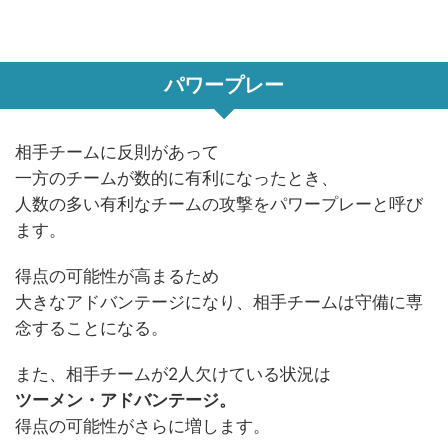
パワープレー
相手チームに反則があって
一方のチームが数的に有利になったとき、
人数の多い有利なチームの攻撃をパワープレーと呼び
ます。
得点の可能性が高まるため
大きなアドバンテージになり、相手チームは守備に専
念することになる。
また、相手チームが2人欠けている状況は
ツーメン・アドバンテージ。
得点の可能性がさらに増します。