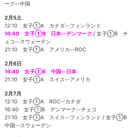
ーク--中国
2月5土
12:10 女子①A カナダ--フィンランド
16:40 女子①B 日本--デンマーク
/ 女子①B チ
ェコ--スウェーデン
21:10 女子①A アメリカ--ROC
2月6日
16:40 女子①B 中国--日本
21:10 女子①A スイス--アメリカ
2月7月
12:10 女子①A ROC--カナダ
16:40 女子①B デンマーク--チェコ
21:10 女子①A スイス--フィンランド / 女子①B
中国--スウェーデン