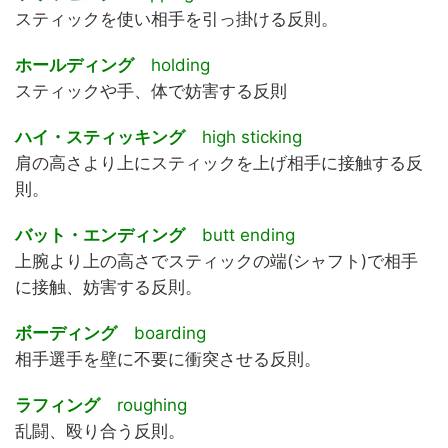
スティックを使い相手を引っ掛ける反則。
ホールディング
holding
スティックや手、体で妨害する反則
ハイ・スティッキング
high sticking
肩の高さより上にスティックを上げ相手に接触する反
則。
バット・エンディング
butt ending
上腕より上の高さでスティックの端(シャフト)で相手
に接触、妨害する反則。
ボーディング
boarding
相手選手を壁に不要に衝突させる反則。
ラフィング
roughing
乱闘、殴り合う反則。