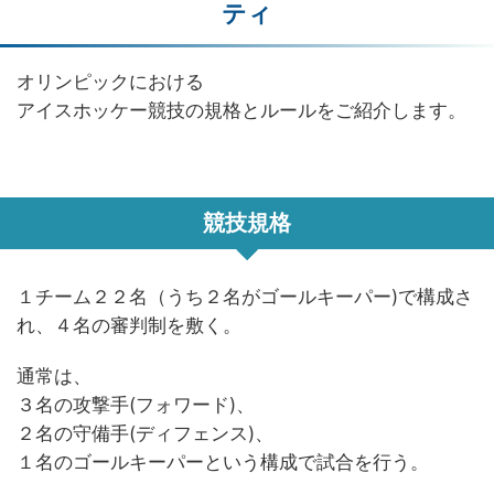
ティ
オリンピックにおける
アイスホッケー競技の規格とルールをご紹介します。
競技規格
１チーム２２名（うち２名がゴールキーパー)で構成さ
れ、４名の審判制を敷く。
通常は、
３名の攻撃手(フォワード)、
２名の守備手(ディフェンス)、
１名のゴールキーパーという構成で試合を行う。