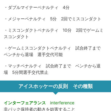
・ダブルマイナーペナルティ 4分
・メジャーペナルティ 5分 2回でミスコンダクト
・ミスコンダクトペナルティ 10分 2回でゲームミ
スコンダクト
・ゲームミスコンダクトペナルティ 試合終了まで
ペンチから退場 選手交代可能
・マッチペナルティ 試合終了まで ベンチから退
場 5分間選手交代禁止
アイスホッケーの反則 その種類
インターフェアランス
interference
非パック保持者の動きを妨害すること