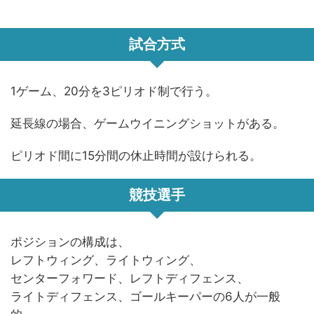
試合方式
1ゲーム、20分を3ピリオド制で行う。
延長線の場合、ゲームウイニングショットがある。
ピリオド間に15分間の休止時間が設けられる。
競技選手
ポジションの構成は、
レフトウィング、ライトウィング、
センターフォワード、レフトディフェンス、
ライトディフェンス、ゴールキーパーの6人が一般