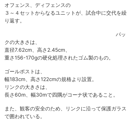
オフェンス、ディフェンスの
３～４セットからなるユニットが、試合中に交代を繰
り返す。
パッ
クの大きさは、
直径7.62cm、高さ2.45cm、
重さ156-170gの硬化処理されたゴム製のもの。
ゴールポストは、
幅183cm、高さ122cmの規格より設置。
リンクの大きさは、
長さ60m、幅30mで四隅がコーナ状であること。
また、観客の安全のため、リンクに沿って保護ガラス
で囲われている。