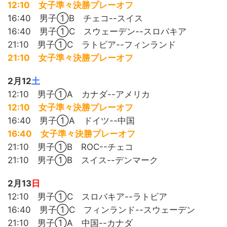
12:10 女子準々決勝プレーオフ
16:40 男子①B チェコ--スイス
16:40 男子①C スウェーデン--スロバキア
21:10 男子①C ラトビア--フィンランド
21:10 女子準々決勝プレーオフ
2月12
土
12:10 男子①A カナダ--アメリカ
12:10 女子準々決勝プレーオフ
16:40 男子①A ドイツ--中国
16:40 女子準々決勝プレーオフ
21:10 男子①B ROC--チェコ
21:10 男子①B スイス--デンマーク
2月13
日
12:10 男子①C スロバキア--ラトビア
16:40 男子①C フィンランド--スウェーデン
21:10 男子①A 中国--カナダ