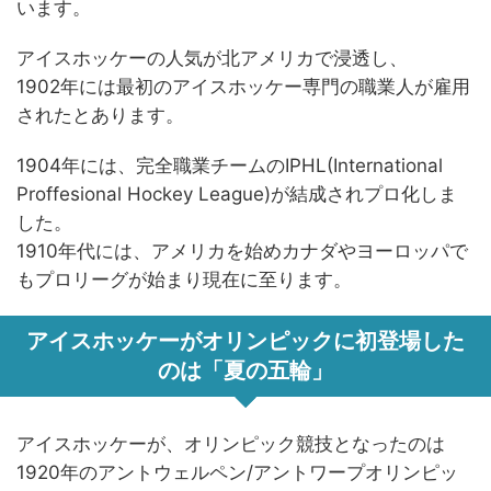
います。
アイスホッケーの人気が北アメリカで浸透し、
1902年には最初のアイスホッケー専門の職業人が雇用
されたとあります。
1904年には、完全職業チームのIPHL(International
Proffesional Hockey League)が結成されプロ化しま
した。
1910年代には、アメリカを始めカナダやヨーロッパで
もプロリーグが始まり現在に至ります。
アイスホッケーがオリンピックに初登場した
のは「夏の五輪」
アイスホッケーが、オリンピック競技となったのは
1920年のアントウェルペン/アントワープオリンピッ