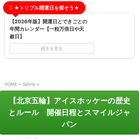
★トリプル開運日を探そう★
【2026年版】開運日とできごとの
年間カレンダー【一粒万倍日や天
赦日】
続きを見る
HOME
>
Sports
>
【北京五輪】アイスホッケーの歴史
とルール 開催日程とスマイルジャ
パン