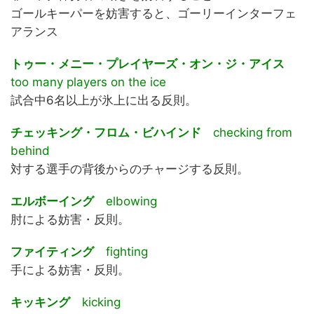
ゴールキーパーを妨害すると、ゴーリーインターフェ
アランス
トゥー・メニー・プレイヤーズ・オン・ジ・アイス
too many players on the ice
試合中6名以上が氷上に出る反則。
チェッキング・フロム・ビハインド
checking from
behind
対する選手の背後からのチャージする反則。
エルボーイング
elbowing
肘による妨害・反則。
ファイティング
fighting
手による妨害・反則。
キッキング
kicking