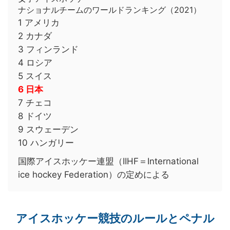
ナショナルチームのワールドランキング（2021）
1 アメリカ
2 カナダ
3 フィンランド
4 ロシア
5 スイス
6 日本
7 チェコ
8 ドイツ
9 スウェーデン
10 ハンガリー
国際アイスホッケー連盟（IIHF＝International
ice hockey Federation）の定めによる
アイスホッケー競技のルールとペナル