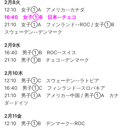
2月8火
12:10 女子①A アメリカ--カナダ
16:40 女子①B 日本--チェコ
21:10 女子①A フィンランド--ROC / 女子①B
スウェーデン--デンマーク
2月9水
16:40 男子①B ROC--スイス
21:10 男子①B チェコ--デンマーク
2月10木
12:10 男子①C スウェーデン--ラトビア
16:40 男子①C フィンランド--スロバキア
21:10 男子①A アメリカ--中国 / 男子①A カナ
ダ--ドイツ
2月11金
12:10 男子①B デンマーク--ROC