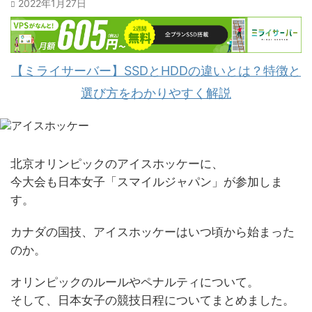
2022年1月27日
【ミライサーバー】SSDとHDDの違いとは？特徴と
選び方をわかりやすく解説
北京オリンピックのアイスホッケーに、
今大会も日本女子「スマイルジャパン」が参加しま
す。
カナダの国技、アイスホッケーはいつ頃から始まった
のか。
オリンピックのルールやペナルティについて。
そして、日本女子の競技日程についてまとめました。