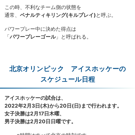
この時、不利なチーム側の状態を
通常、
ペナルティキリング(キルプレイ)
と呼ぶ。
パワープレー中に決めた得点は
「
パワープレーゴール
」と呼ばれる。
北京オリンピック アイスホッケーの
スケジュール日程
アイスホッケーの試合は、
2022年2月3日(木)から20日(日)まで行われます。
女子決勝は2月17日木曜、
男子決勝は2月20日日曜です。