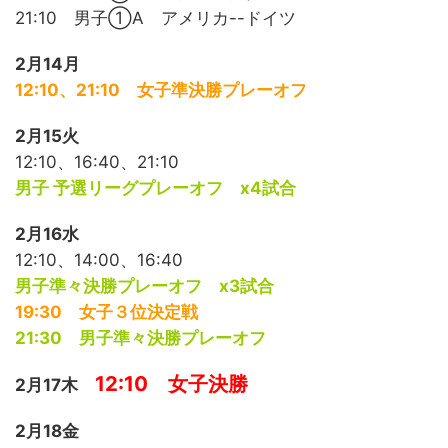
21:10 男子①A アメリカ--ドイツ
2月14月
12:10、
21:10 女子準決勝プレーオフ
2月15火
12:10、16:40、21:10
男子 予選リーグプレーオフ x4試合
2月16水
12:10、14:00、16:40
男子準々決勝プレーオフ x3試合
19:30 女子３位決定戦
21:30 男子準々決勝プレーオフ
12:10 女子決勝
2月17木
2月18金