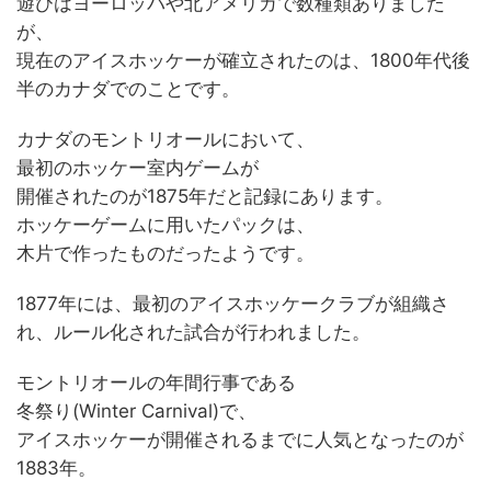
遊びはヨーロッパや北アメリカで数種類ありました
が、
現在のアイスホッケーが確立されたのは、1800年代後
半のカナダでのことです。
カナダのモントリオールにおいて、
最初のホッケー室内ゲームが
開催されたのが1875年だと記録にあります。
ホッケーゲームに用いたパックは、
木片で作ったものだったようです。
1877年には、最初のアイスホッケークラブが組織さ
れ、ルール化された試合が行われました。
モントリオールの年間行事である
冬祭り(Winter Carnival)で、
アイスホッケーが開催されるまでに人気となったのが
1883年。