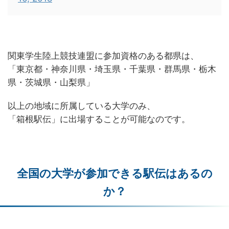
関東学生陸上競技連盟に参加資格のある都県は、
「東京都・神奈川県・埼玉県・千葉県・群馬県・栃木
県・茨城県・山梨県」
以上の地域に所属している大学のみ、
「箱根駅伝」に出場することが可能なのです。
全国の大学が参加できる駅伝はあるの
か？