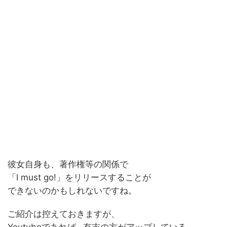
彼女自身も、著作権等の関係で
「I must go!」をリリースすることが
できないのかもしれないですね。
ご紹介は控えておきますが、
Youtubeであれば…有志の方がアップしている