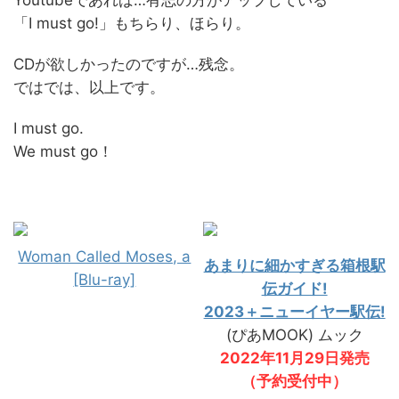
「I must go!」もちらり、ほらり。
CDが欲しかったのですが…残念。
ではでは、以上です。
I must go.
We must go！
Woman Called Moses, a
あまりに細かすぎる箱根駅
[Blu-ray]
伝ガイド!
2023＋ニューイヤー駅伝!
(ぴあMOOK) ムック
2022年11月29日発売
（予約受付中）