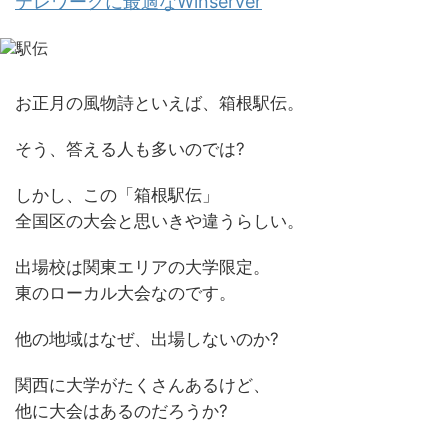
テレワークに最適なWinserver
お正月の風物詩といえば、箱根駅伝。
そう、答える人も多いのでは?
しかし、この「箱根駅伝」
全国区の大会と思いきや違うらしい。
出場校は関東エリアの大学限定。
東のローカル大会なのです。
他の地域はなぜ、出場しないのか?
関西に大学がたくさんあるけど、
他に大会はあるのだろうか?