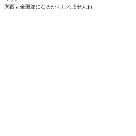
関西も全国並になるかもしれませんね。