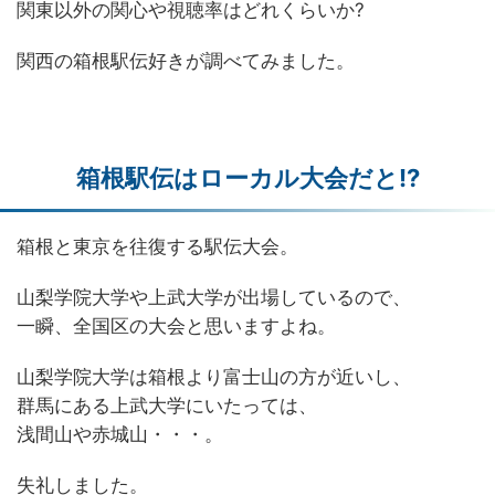
関東以外の関心や視聴率はどれくらいか?
関西の箱根駅伝好きが調べてみました。
箱根駅伝はローカル大会だと!?
箱根と東京を往復する駅伝大会。
山梨学院大学や上武大学が出場しているので、
一瞬、全国区の大会と思いますよね。
山梨学院大学は箱根より富士山の方が近いし、
群馬にある上武大学にいたっては、
浅間山や赤城山・・・。
失礼しました。