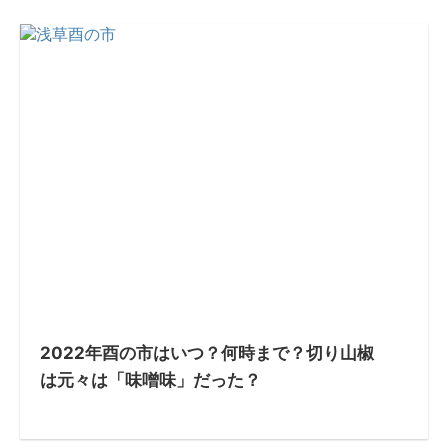
2022年酉の市はいつ？何時まで？切り山椒
は元々は「味噌味」だった？