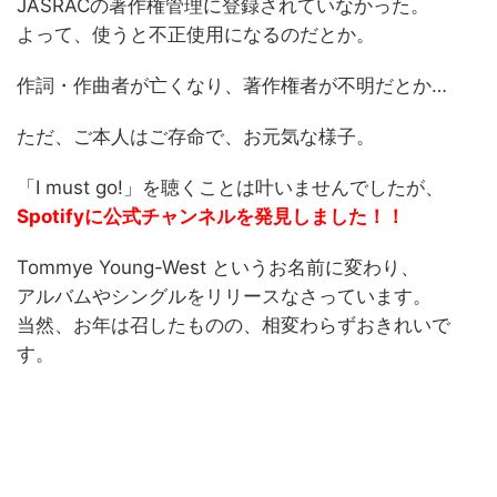
JASRACの著作権管理に登録されていなかった。
よって、使うと不正使用になるのだとか。
作詞・作曲者が亡くなり、著作権者が不明だとか…
ただ、ご本人はご存命で、お元気な様子。
「I must go!」を聴くことは叶いませんでしたが、
Spotifyに公式チャンネルを発見しました！！
Tommye Young-West というお名前に変わり、
アルバムやシングルをリリースなさっています。
当然、お年は召したものの、相変わらずおきれいで
す。