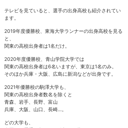
テレビを見ていると、選手の出身高校も紹介されてい
ます。
2019年度優勝校、東海大学ランナーの出身高校を見る
と、
関東の高校出身者は1名だけ。
2020年度優勝校、青山学院大学では
関東の高校出身者は6名いますが、東京は1名のみ。
そのほか兵庫・大阪、広島に新潟などが出身です。
2021年優勝校の駒澤大学も、
関東の高校出身者数名を除くと
青森、岩手、長野、富山
兵庫、大阪、山口、長崎…。
どの大学も、