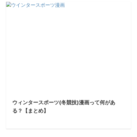
ウィンタースポーツ(冬競技)漫画って何があ
る？【まとめ】