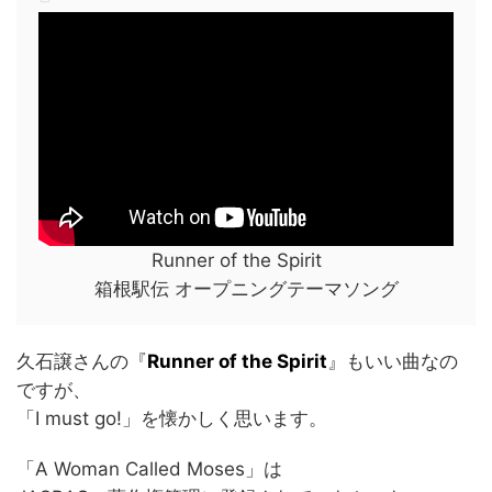
Runner of the Spirit
箱根駅伝 オープニングテーマソング
久石譲さんの『
Runner of the Spirit
』もいい曲なの
ですが、
「I must go!」を懐かしく思います。
「A Woman Called Moses」は