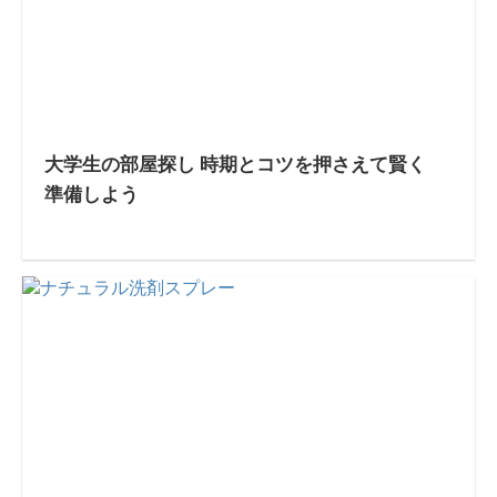
大学生の部屋探し 時期とコツを押さえて賢く
準備しよう