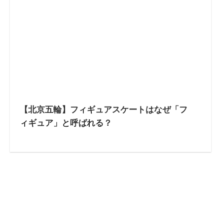
【北京五輪】フィギュアスケートはなぜ「フ
ィギュア」と呼ばれる？