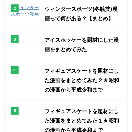
ウィンタースポーツ(冬競技)漫
画って何がある？【まとめ】
アイスホッケーを題材にした漫
画をまとめてみた
フィギュアスケートを題材にし
た漫画をまとめてみた２★昭和
の漫画から平成令和まで
フィギュアスケートを題材にし
た漫画をまとめてみた１★昭和
の漫画から平成令和まで