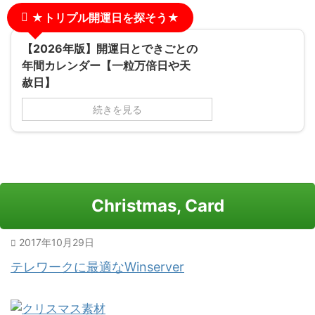
★トリプル開運日を探そう★
【2026年版】開運日とできごとの
年間カレンダー【一粒万倍日や天
赦日】
続きを見る
Christmas, Card
2017年10月29日
テレワークに最適なWinserver