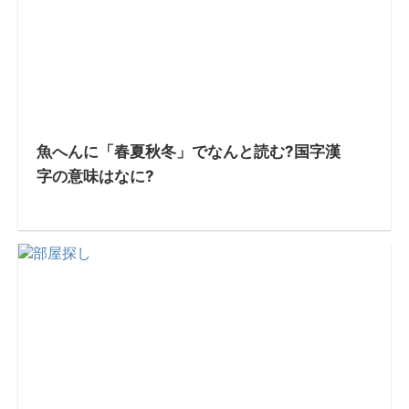
魚へんに「春夏秋冬」でなんと読む?国字漢
字の意味はなに?