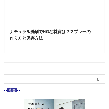
ナチュラル洗剤でNGな材質は？スプレーの
作り方と保存方法
--
広告
--