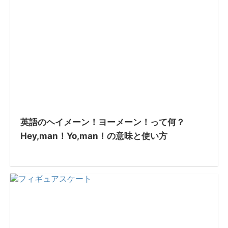
英語のヘイメーン！ヨーメーン！って何？
Hey,man！Yo,man！の意味と使い方