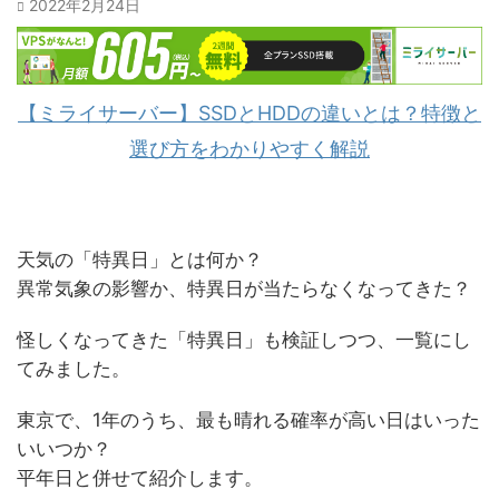
2022年2月24日
【ミライサーバー】SSDとHDDの違いとは？特徴と
選び方をわかりやすく解説
天気の「特異日」とは何か？
異常気象の影響か、特異日が当たらなくなってきた？
怪しくなってきた「特異日」も検証しつつ、一覧にし
てみました。
東京で、1年のうち、最も晴れる確率が高い日はいった
いいつか？
平年日と併せて紹介します。