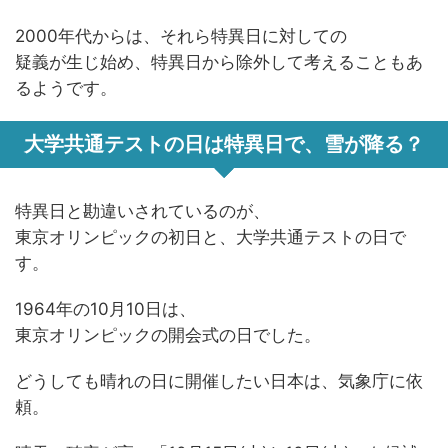
2000年代からは、それら特異日に対しての
疑義が生じ始め、特異日から除外して考えることもあ
るようです。
大学共通テストの日は特異日で、雪が降る？
特異日と勘違いされているのが、
東京オリンピックの初日と、大学共通テストの日で
す。
1964年の10月10日は、
東京オリンピックの開会式の日でした。
どうしても晴れの日に開催したい日本は、気象庁に依
頼。