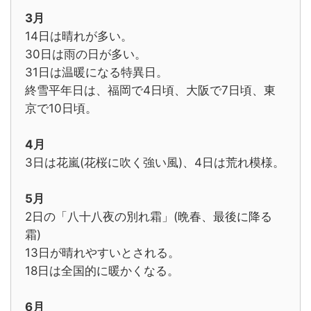
3月
14日は晴れが多い。
30日は雨の日が多い。
31日は温暖になる特異日。
終雪平年日は、福岡で4日頃、大阪で7日頃、東
京で10日頃。
4月
3日は花嵐(花桜に吹く強い風)、4日は荒れ模様。
5月
2日の「八十八夜の別れ霜」(晩春、最後に降る
霜)
13日が晴れやすいとされる。
18日は全国的に暖かくなる。
6月