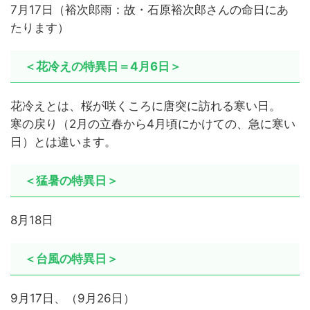
7月17日（裕次郎雨：故・石原裕次郎さんの命日にあ
たります）
＜花冷えの特異日＝4月6日＞
花冷えとは、桜が咲くころに唐突に訪れる寒い日。
寒の戻り（2月の立春から4月頃にかけての、急に寒い
日）とは違います。
＜猛暑の特異日＞
8月18日
＜台風の特異日＞
9月17日、（9月26日）