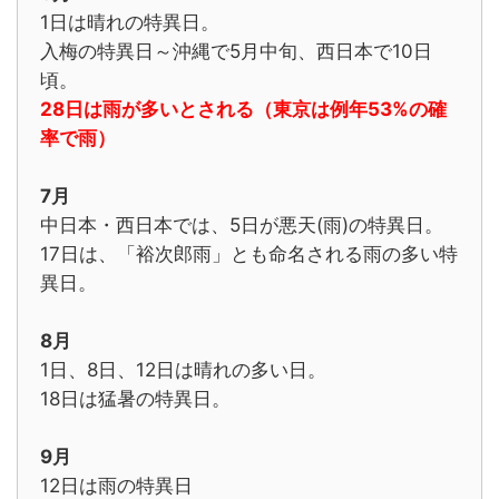
1日は晴れの特異日。
入梅の特異日～沖縄で5月中旬、西日本で10日
頃。
28日は雨が多いとされる（東京は例年53%の確
率で雨）
7月
中日本・西日本では、5日が悪天(雨)の特異日。
17日は、「裕次郎雨」とも命名される雨の多い特
異日。
8月
1日、8日、12日は晴れの多い日。
18日は猛暑の特異日。
9月
12日は雨の特異日