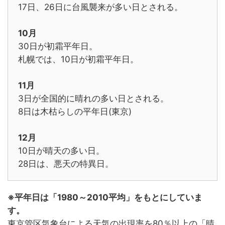
17日、26日に台風襲来が多い日とされる。
10月
30日が初霜平年日。
札幌では、10日が初霜平年日。
11月
3日が全国的に晴れの多い日とされる。
8日は木枯らしの平年日(東京)
12月
10日が晴天の多い日。
28日は、悪天の特異日。
※平年日は「
1980～2010平均」をもとにしていま
す。
東京管区気象台による天気の出現率を80％以上の「晴