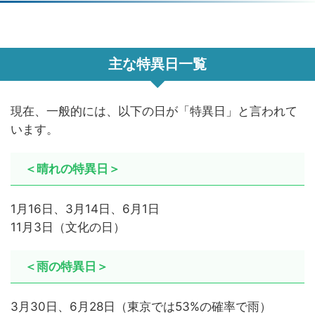
主な特異日一覧
現在、一般的には、以下の日が「特異日」と言われて
います。
＜晴れの特異日＞
1月16日、3月14日、6月1日
11月3日（文化の日）
＜雨の特異日＞
3月30日、6月28日（東京では53%の確率で雨）