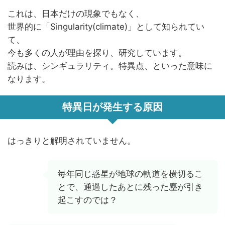
これは、日本だけの現象でもなく、
世界的に「Singularity(climate)」として知られてい
て、
今も多くの人が理由を探り、研究しています。
読みは、シンギュラリティ。特異点、といった意味に
なります。
特異日が発生する原因
はっきりと解明されていません。
毎年同じ惑星が地球の軌道を横切るこ
とで、通過したあとに残った塵が引き
起こすのでは？