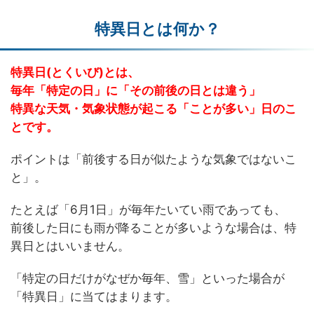
特異日とは何か？
特異日(とくいび)とは、
毎年「特定の日」に「その前後の日とは違う」
特異な天気・気象状態が起こる「ことが多い」日のこ
とです。
ポイントは「前後する日が似たような気象ではないこ
と」。
たとえば「6月1日」が毎年たいてい雨であっても、
前後した日にも雨が降ることが多いような場合は、特
異日とはいいません。
「特定の日だけがなぜか毎年、雪」といった場合が
「特異日」に当てはまります。