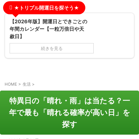
★トリプル開運日を探そう★
【2026年版】開運日とできごとの
年間カレンダー【一粒万倍日や天
赦日】
続きを見る
HOME
>
生活
>
特異日の「晴れ・雨」は当たる？一
年で最も「晴れる確率が高い日」を
探す