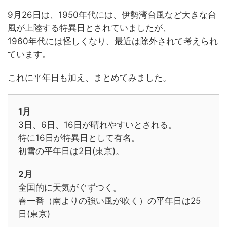
9月26日は、1950年代には、伊勢湾台風など大きな台
風が上陸する特異日とされていましたが、
1960年代には怪しくなり、最近は除外されて考えられ
ています。
これに平年日も加え、まとめてみました。
1月
3日、6日、16日が晴れやすいとされる。
特に16日が特異日として有名。
初雪の平年日は2日(東京)。
2月
全国的に天気がぐずつく。
春一番（南よりの強い風が吹く）の平年日は25
日(東京)