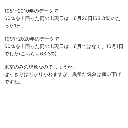
1981~2010年のデータで
60％を上回った雨の出現日は、6月26日(63.3%)のた
った1日。
1991~2020年のデータで
60％を上回った雨の出現日は、6月ではなく、10月1日
でした(こちらも63.3%)。
東京のみの現象なのでしょうか。
はっきりはわかりかねますが、異常な気象は願い下げ
ですね。