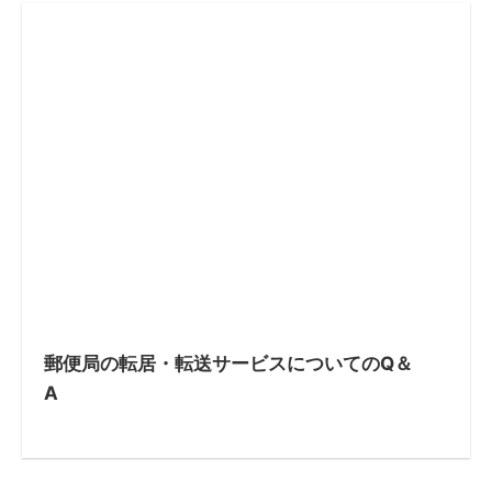
郵便局の転居・転送サービスについてのQ＆
A