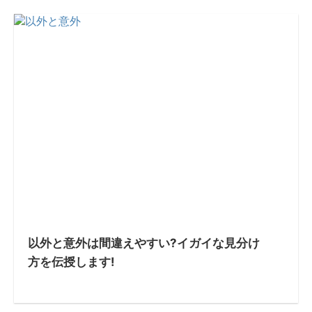
以外と意外は間違えやすい?イガイな見分け
方を伝授します!