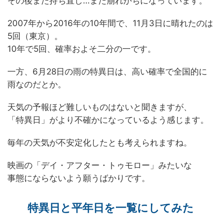
その後また持ち直し…また崩れがちになっています。
2007年から2016年の10年間で、11月3日に晴れたのは
5回（東京）。
10年で5回、確率およそ二分の一です。
一方、6月28日の雨の特異日は、高い確率で全国的に
雨なのだとか。
天気の予報ほど難しいものはないと聞きますが、
「特異日」がより不確かになっているよう感じます。
毎年の天気が不安定化したとも考えられますね。
映画の「デイ・アフター・トゥモロー」みたいな
事態にならないよう願うばかりです。
特異日と平年日を一覧にしてみた