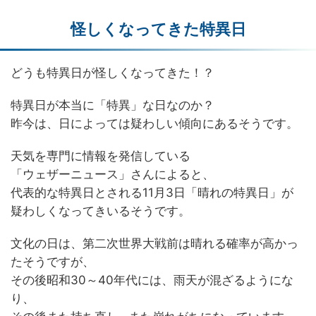
怪しくなってきた特異日
どうも特異日が怪しくなってきた！？
特異日が本当に「特異」な日なのか？
昨今は、日によっては疑わしい傾向にあるそうです。
天気を専門に情報を発信している
「ウェザーニュース」さんによると、
代表的な特異日とされる11月3日「晴れの特異日」が
疑わしくなってきいるそうです。
文化の日は、第二次世界大戦前は晴れる確率が高かっ
たそうですが、
その後昭和30～40年代には、雨天が混ざるようにな
り、