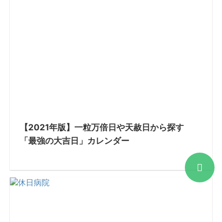
【2021年版】一粒万倍日や天赦日から探す
「最強の大吉日」カレンダー