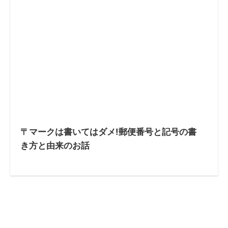
〒マークは書いてはダメ!郵便番号と記号の書
き方と由来のお話