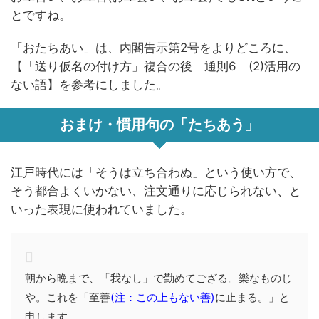
とですね。
「おたちあい」は、内閣告示第2号をよりどころに、
【「送り仮名の付け方」複合の後 通則6 (2)活用の
ない語】を参考にしました。
おまけ・慣用句の「たちあう」
江戸時代には「そうは立ち合わぬ」という使い方で、
そう都合よくいかない、注文通りに応じられない、と
いった表現に使われていました。
朝から晩まで、「我なし」で勤めてござる。樂なものじ
や。これを「至善
(注：この上もない善)
に止まる。」と
申します。