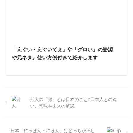
「えぐい・えぐいてぇ」や「グロい」の語源
や元ネタ。使い方例付きで紹介します
邦人の「邦」とは日本のこと?日本人との違
い、意味や由来の解説
日本「にっぽん・にほん」はどっちが正し