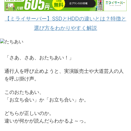
【ミライサーバー】SSDとHDDの違いとは？特徴と
選び方をわかりやすく解説
「さあ、さあ、おたちあい！」
通行人を呼び止めようと、実演販売士や大道芸人の人
を呼ぶ掛け声。
このおたちあい、
「お立ち会い」か「お立ち合い」か。
どちらが正しいのか。
違いが何かが読んだらわかるよ～っ。