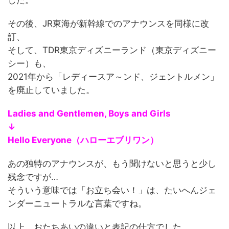
その後、JR東海が新幹線でのアナウンスを同様に改
訂、
そして、TDR東京ディズニーランド（東京ディズニー
シー）も、
2021年から「レディースア～ンド、ジェントルメン」
を廃止していました。
Ladies and Gentlemen, Boys and Girls
↓
Hello Everyone（ハローエブリワン）
あの独特のアナウンスが、もう聞けないと思うと少し
残念ですが…
そういう意味では「お立ち会い！」は、たいへんジェ
ンダーニュートラルな言葉ですね。
以上、おたちあいの違いと表記の仕方でした。