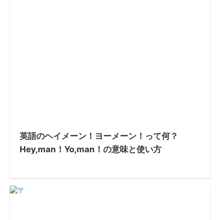
英語のヘイメーン！ヨーメーン！って何？
Hey,man！Yo,man！の意味と使い方