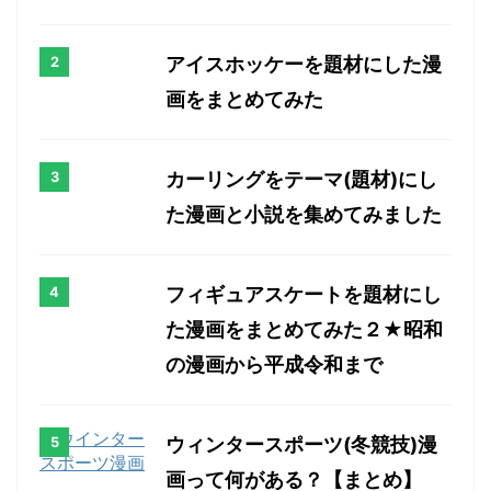
アイスホッケーを題材にした漫
画をまとめてみた
カーリングをテーマ(題材)にし
た漫画と小説を集めてみました
フィギュアスケートを題材にし
た漫画をまとめてみた２★昭和
の漫画から平成令和まで
ウィンタースポーツ(冬競技)漫
画って何がある？【まとめ】