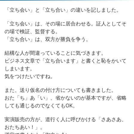
「立ち会い」と「立ち合い」の違いを記しました。
「立ち会い」は、その場に居合わせる。証人としてそ
の場で検証、監督する。
「立ち合い」は、双方が勝負を争う。
結構な人が間違っていることに気づきます。
ビジネス文章で「立ち合います」と書くと恥をかいて
しまいます。
気をつけたいですね。
また、送り仮名の付け方についても書きました。
おた「ち」あ「い」、省かないのが基本ですが、省略
しても通じるのでなくてもOK。
実演販売の方が、道行く人に呼びかける「さあさあ、
おたちあい！」。