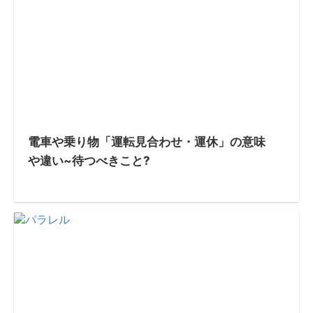
電車や乗り物「運転見合わせ・運休」の意味
や違い~待つべきこと?