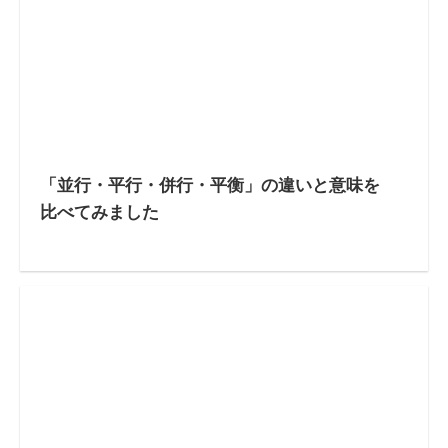
「並行・平行・併行・平衡」の違いと意味を
比べてみました