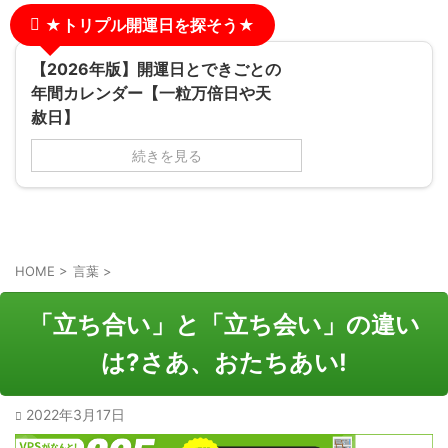
★トリプル開運日を探そう★
【2026年版】開運日とできごとの
年間カレンダー【一粒万倍日や天
赦日】
続きを見る
HOME
>
言葉
>
「立ち合い」と「立ち会い」の違い
は?さあ、おたちあい!
2022年3月17日