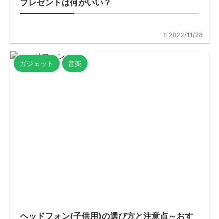
プレゼントは何がいい？
2022/11/28
ガジェット
音楽
ヘッドフォン(子供用)の選び方と注意点～おす