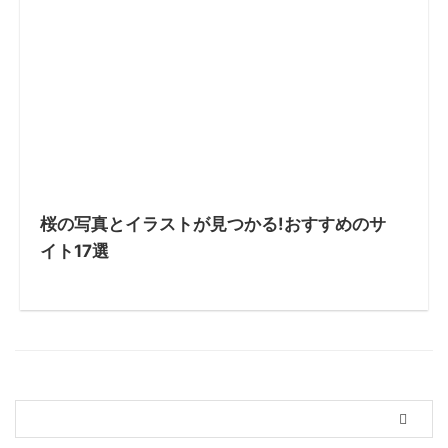
桜の写真とイラストが見つかる!おすすめのサ
イト17選