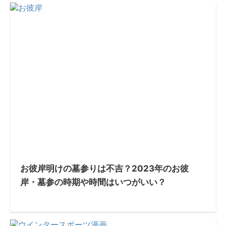
お彼岸明けの墓参りは不吉？2023年のお彼
岸・墓参の時期や時間はいつがいい？