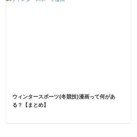
ウィンタースポーツ(冬競技)漫画って何があ
る？【まとめ】