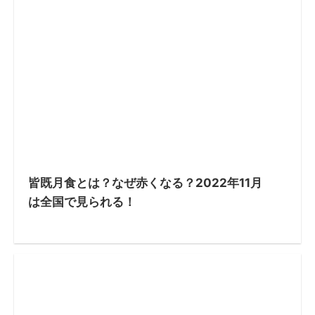
皆既月食とは？なぜ赤くなる？2022年11月
は全国で見られる！