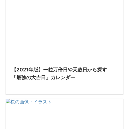
【2021年版】一粒万倍日や天赦日から探す
「最強の大吉日」カレンダー