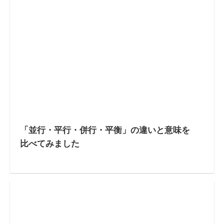
「並行・平行・併行・平衡」の違いと意味を
比べてみました