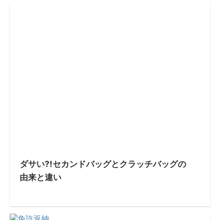
ダサい?!セカンドバッグとクラッチバッグの
由来と違い