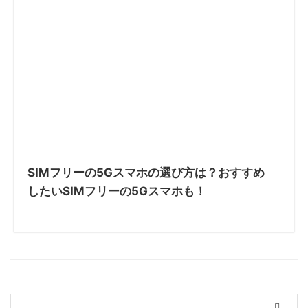
SIMフリーの5Gスマホの選び方は？おすすめ
したいSIMフリーの5Gスマホも！