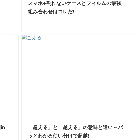
スマホ+割れないケースとフィルムの最強
組み合わせはコレだ!
in
「超える」と「越える」の意味と違い～パ
ッとわかる使い分けで超越!