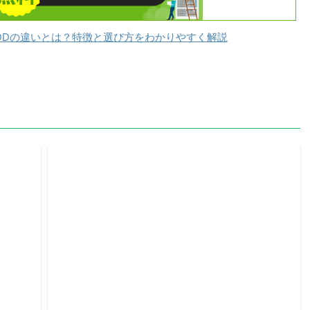
DDの違いとは？特徴と選び方をわかりやすく解説