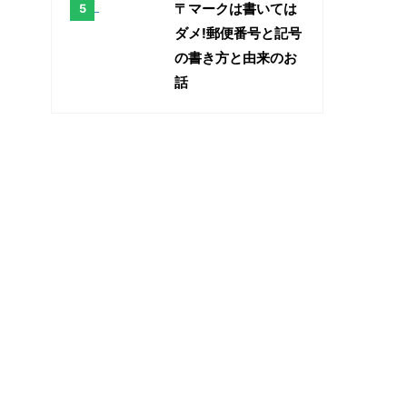
〒マークは書いては
ダメ!郵便番号と記号
の書き方と由来のお
話