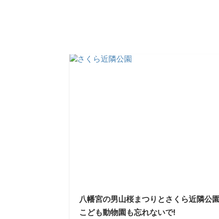
八幡宮の男山桜まつりとさくら近隣公園
こども動物園も忘れないで!