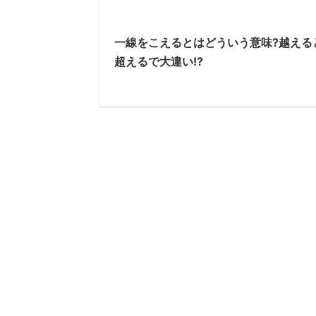
一線をこえるとはどういう意味?越える
超えるで大違い!?