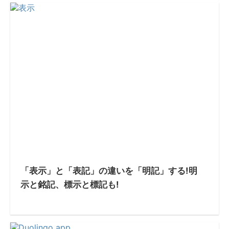
「表示」と「表記」の違いを「明記」する!明
示と銘記、標示と標記も!