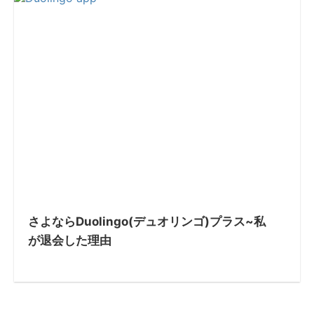
さよならDuolingo(デュオリンゴ)プラス~私
が退会した理由