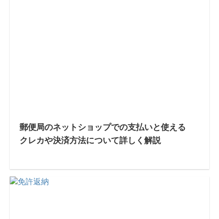
郵便局のネットショップでの支払いと使える
クレカや決済方法について詳しく解説