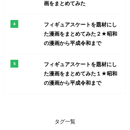
画をまとめてみた
フィギュアスケートを題材にし
た漫画をまとめてみた２★昭和
の漫画から平成令和まで
フィギュアスケートを題材にし
た漫画をまとめてみた１★昭和
の漫画から平成令和まで
タグ一覧