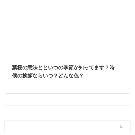
葉桜の意味とといつの季節か知ってます？時
候の挨拶ならいつ？どんな色？