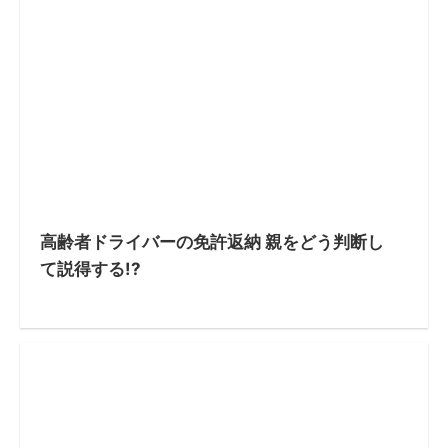
高齢者ドライバーの免許返納 親をどう判断し
て説得する!?