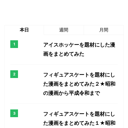
本日
週間
月間
アイスホッケーを題材にした漫
画をまとめてみた
フィギュアスケートを題材にし
た漫画をまとめてみた２★昭和
の漫画から平成令和まで
フィギュアスケートを題材にし
た漫画をまとめてみた１★昭和