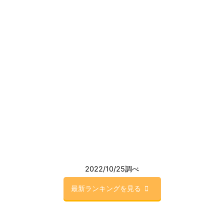
2022/10/25調べ
最新ランキングを見る