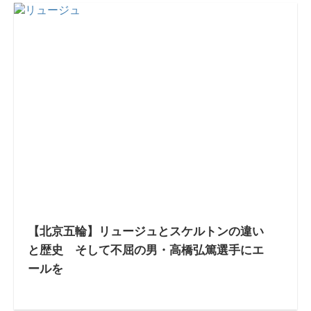
【北京五輪】リュージュとスケルトンの違い
と歴史 そして不屈の男・高橋弘篤選手にエ
ールを