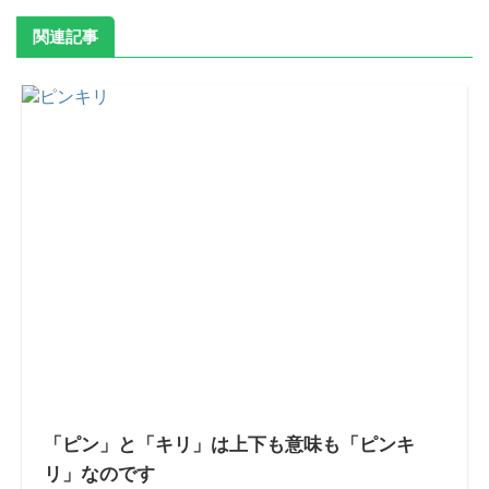
関連記事
「ピン」と「キリ」は上下も意味も「ピンキ
リ」なのです