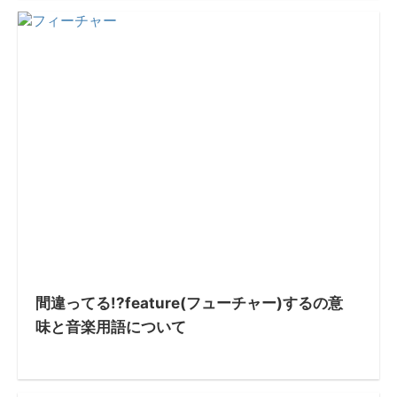
間違ってる!?feature(フューチャー)するの意
味と音楽用語について