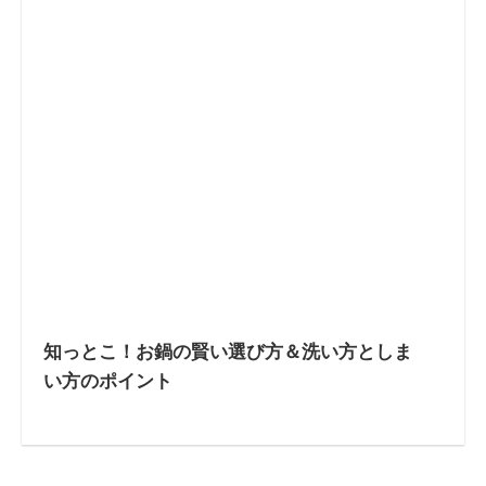
知っとこ！お鍋の賢い選び方＆洗い方としま
い方のポイント