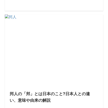
邦人の「邦」とは日本のこと?日本人との違
い、意味や由来の解説