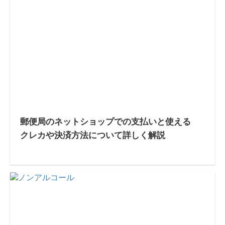
郵便局のネットショップでの支払いと使える
クレカや決済方法について詳しく解説