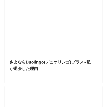
さよならDuolingo(デュオリンゴ)プラス~私
が退会した理由