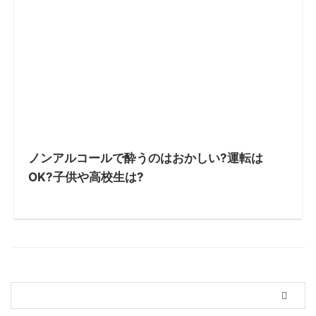
ノンアルコールで酔うのはおかしい?運転は
OK?子供や高校生は?