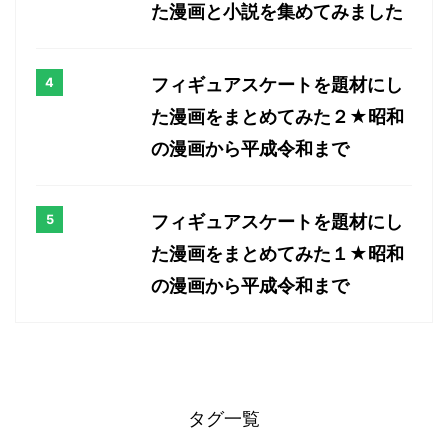
た漫画と小説を集めてみました
フィギュアスケートを題材にし
た漫画をまとめてみた２★昭和
の漫画から平成令和まで
フィギュアスケートを題材にし
た漫画をまとめてみた１★昭和
の漫画から平成令和まで
タグ一覧