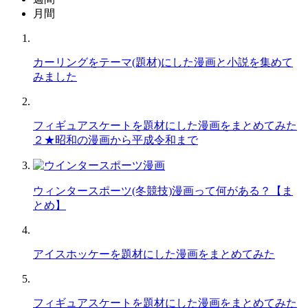
月間
カーリングをテーマ(題材)にした漫画と小説を集めて
みました
フィギュアスケートを題材にした漫画をまとめてみた
２★昭和の漫画から平成令和まで
ウィンタースポーツ(冬競技)漫画って何がある？【ま
とめ】
アイスホッケーを題材にした漫画をまとめてみた
フィギュアスケートを題材にした漫画をまとめてみた