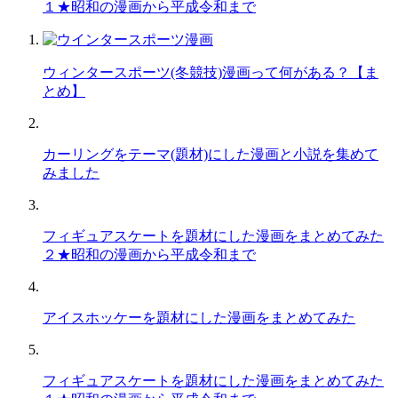
１★昭和の漫画から平成令和まで
ウィンタースポーツ(冬競技)漫画って何がある？【ま
とめ】
カーリングをテーマ(題材)にした漫画と小説を集めて
みました
フィギュアスケートを題材にした漫画をまとめてみた
２★昭和の漫画から平成令和まで
アイスホッケーを題材にした漫画をまとめてみた
フィギュアスケートを題材にした漫画をまとめてみた