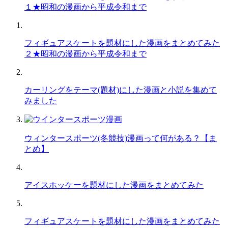
１★昭和の漫画から平成令和まで
フィギュアスケートを題材にした漫画をまとめてみた
２★昭和の漫画から平成令和まで
カーリングをテーマ(題材)にした漫画と小説を集めて
みました
ウィンタースポーツ(冬競技)漫画って何がある？【ま
とめ】
アイスホッケーを題材にした漫画をまとめてみた
フィギュアスケートを題材にした漫画をまとめてみた