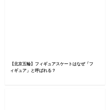
【北京五輪】フィギュアスケートはなぜ「フ
ィギュア」と呼ばれる？