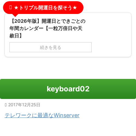
★トリプル開運日を探そう★
【2026年版】開運日とできごとの
年間カレンダー【一粒万倍日や天
赦日】
続きを見る
keyboard02
2017年12月25日
テレワークに最適なWinserver