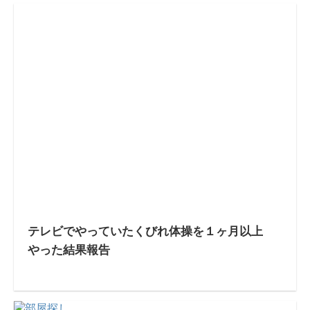
テレビでやっていたくびれ体操を１ヶ月以上
やった結果報告