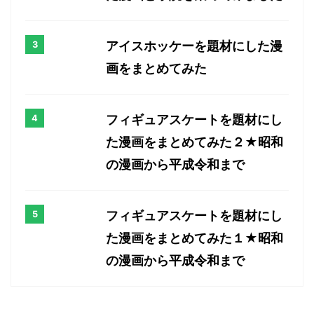
アイスホッケーを題材にした漫
画をまとめてみた
フィギュアスケートを題材にし
た漫画をまとめてみた２★昭和
の漫画から平成令和まで
フィギュアスケートを題材にし
た漫画をまとめてみた１★昭和
の漫画から平成令和まで