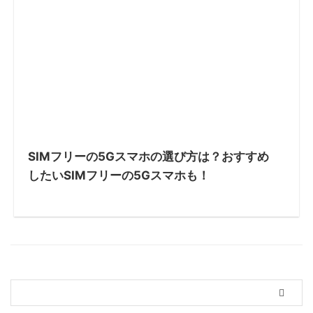
SIMフリーの5Gスマホの選び方は？おすすめ
したいSIMフリーの5Gスマホも！