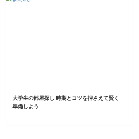
大学生の部屋探し 時期とコツを押さえて賢く
準備しよう