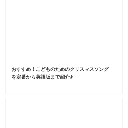
おすすめ！こどものためのクリスマスソング
を定番から英語版まで紹介♪