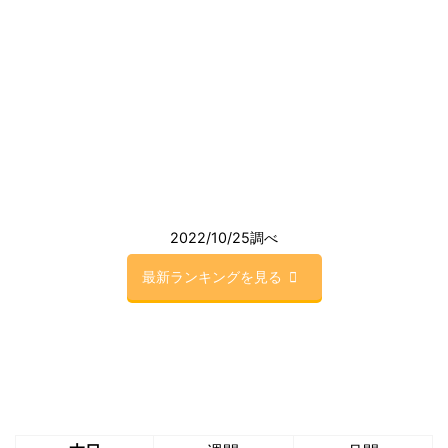
2022/10/25調べ
最新ランキングを見る