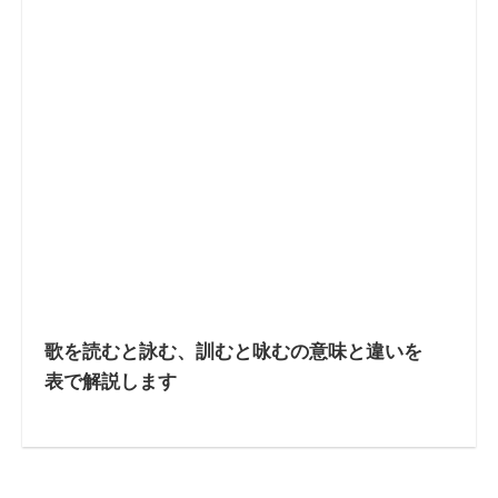
歌を読むと詠む、訓むと咏むの意味と違いを
表で解説します