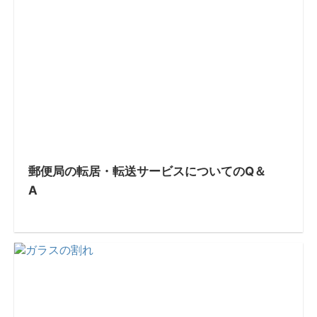
郵便局の転居・転送サービスについてのQ＆
A