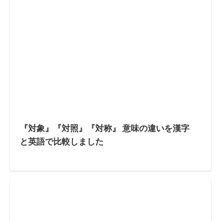
『対象』『対照』『対称』 意味の違いを漢字
と英語で比較しました