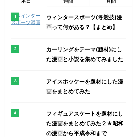
本日
週間
月間
ウィンタースポーツ(冬競技)漫
画って何がある？【まとめ】
カーリングをテーマ(題材)にし
た漫画と小説を集めてみました
アイスホッケーを題材にした漫
画をまとめてみた
フィギュアスケートを題材にし
た漫画をまとめてみた２★昭和
の漫画から平成令和まで