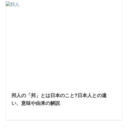
邦人の「邦」とは日本のこと?日本人との違
い、意味や由来の解説