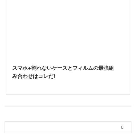
スマホ+割れないケースとフィルムの最強組
み合わせはコレだ!