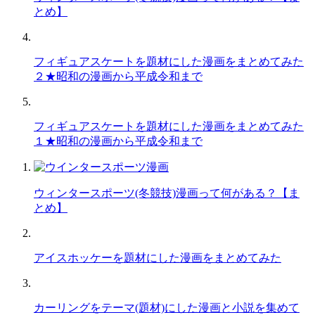
とめ】
フィギュアスケートを題材にした漫画をまとめてみた
２★昭和の漫画から平成令和まで
フィギュアスケートを題材にした漫画をまとめてみた
１★昭和の漫画から平成令和まで
ウィンタースポーツ(冬競技)漫画って何がある？【ま
とめ】
アイスホッケーを題材にした漫画をまとめてみた
カーリングをテーマ(題材)にした漫画と小説を集めて