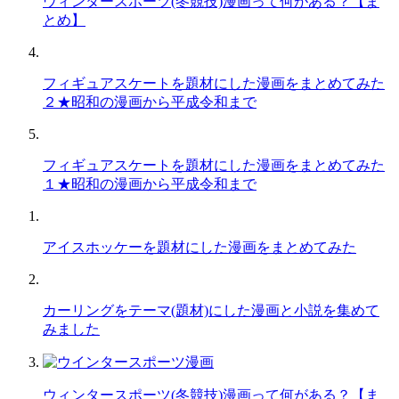
ウィンタースポーツ(冬競技)漫画って何がある？【ま
とめ】
フィギュアスケートを題材にした漫画をまとめてみた
２★昭和の漫画から平成令和まで
フィギュアスケートを題材にした漫画をまとめてみた
１★昭和の漫画から平成令和まで
アイスホッケーを題材にした漫画をまとめてみた
カーリングをテーマ(題材)にした漫画と小説を集めて
みました
ウィンタースポーツ(冬競技)漫画って何がある？【ま