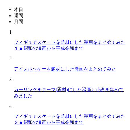
本日
週間
月間
フィギュアスケートを題材にした漫画をまとめてみた
１★昭和の漫画から平成令和まで
アイスホッケーを題材にした漫画をまとめてみた
カーリングをテーマ(題材)にした漫画と小説を集めて
みました
フィギュアスケートを題材にした漫画をまとめてみた
２★昭和の漫画から平成令和まで