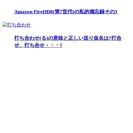
Amazon FireHD8(第7世代)の私的備忘録その3
打ち合わせ(る)の意味と正しい送り仮名は?打合
せ、打ち合せ・・・?