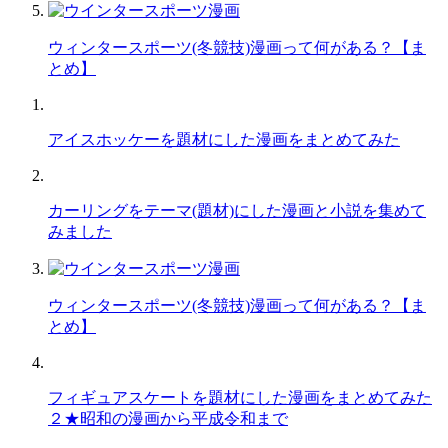
ウィンタースポーツ(冬競技)漫画って何がある？【ま
とめ】
アイスホッケーを題材にした漫画をまとめてみた
カーリングをテーマ(題材)にした漫画と小説を集めて
みました
ウィンタースポーツ(冬競技)漫画って何がある？【ま
とめ】
フィギュアスケートを題材にした漫画をまとめてみた
２★昭和の漫画から平成令和まで