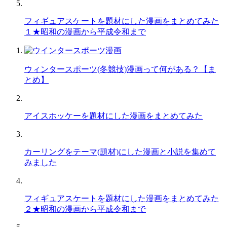
フィギュアスケートを題材にした漫画をまとめてみた
１★昭和の漫画から平成令和まで
ウィンタースポーツ(冬競技)漫画って何がある？【ま
とめ】
アイスホッケーを題材にした漫画をまとめてみた
カーリングをテーマ(題材)にした漫画と小説を集めて
みました
フィギュアスケートを題材にした漫画をまとめてみた
２★昭和の漫画から平成令和まで