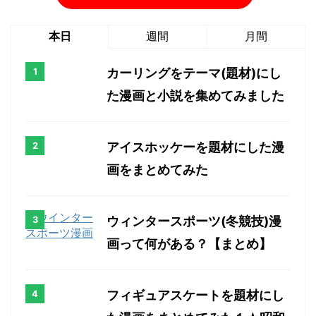
本日
週間
月間
カーリングをテーマ(題材)にし
た漫画と小説を集めてみました
アイスホッケーを題材にした漫
画をまとめてみた
ウィンタースポーツ(冬競技)漫
画って何がある？【まとめ】
フィギュアスケートを題材にし