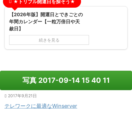
★トリプル開運日を探そう★
【2026年版】開運日とできごとの
年間カレンダー【一粒万倍日や天
赦日】
続きを見る
写真 2017-09-14 15 40 11
2017年9月21日
テレワークに最適なWinserver