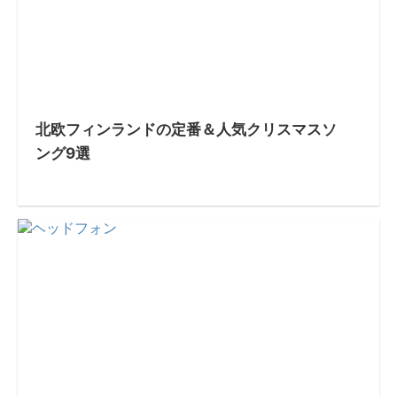
北欧フィンランドの定番＆人気クリスマスソ
ング9選