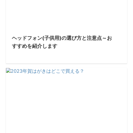
ヘッドフォン(子供用)の選び方と注意点～お
すすめを紹介します