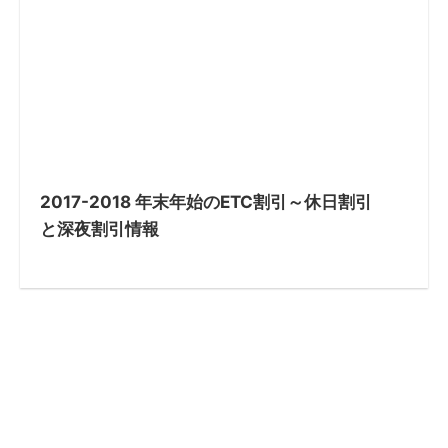
2017-2018 年末年始のETC割引～休日割引
と深夜割引情報