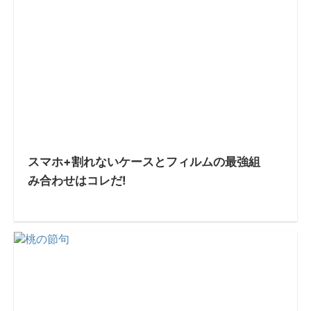
スマホ+割れないケースとフィルムの最強組
み合わせはコレだ!