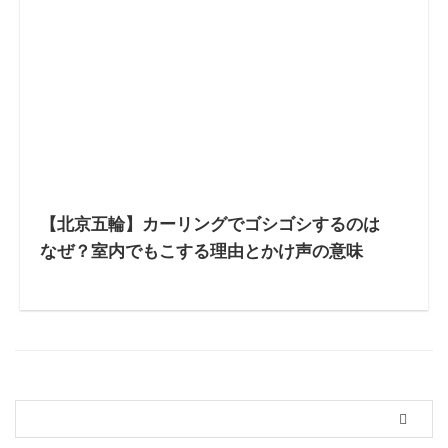
【北京五輪】カーリングでゴシゴシするのは
なぜ？室内でもこする理由とかけ声の意味