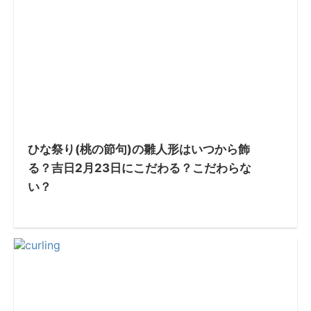
ひな祭り(桃の節句)の雛人形はいつから飾
る？吉日2月23日にこだわる？こだわらな
い？