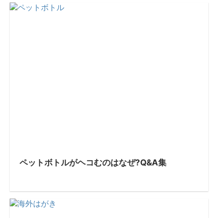
ペットボトルがヘコむのはなぜ?Q&A集