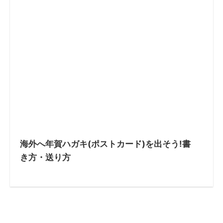
海外へ年賀ハガキ(ポストカード)を出そう!書
き方・送り方