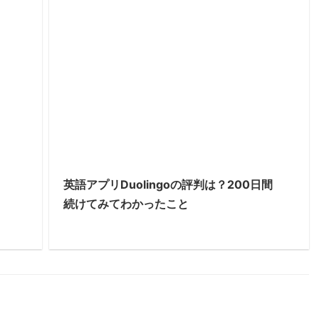
英語アプリDuolingoの評判は？200日間
続けてみてわかったこと