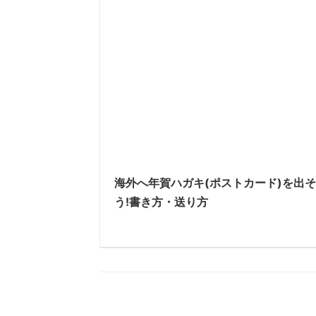
海外へ年賀ハガキ(ポストカード)を出そ
う!書き方・送り方