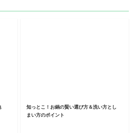
地
知っとこ！お鍋の賢い選び方＆洗い方とし
まい方のポイント