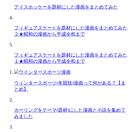
アイスホッケーを題材にした漫画をまとめてみた
フィギュアスケートを題材にした漫画をまとめてみた
２★昭和の漫画から平成令和まで
フィギュアスケートを題材にした漫画をまとめてみた
１★昭和の漫画から平成令和まで
ウィンタースポーツ(冬競技)漫画って何がある？【ま
とめ】
カーリングをテーマ(題材)にした漫画と小説を集めて
みました