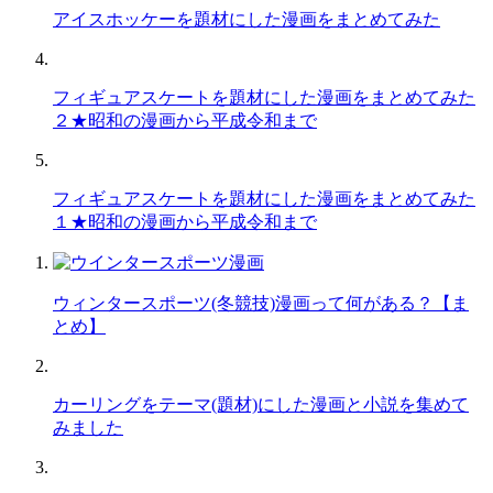
アイスホッケーを題材にした漫画をまとめてみた
フィギュアスケートを題材にした漫画をまとめてみた
２★昭和の漫画から平成令和まで
フィギュアスケートを題材にした漫画をまとめてみた
１★昭和の漫画から平成令和まで
ウィンタースポーツ(冬競技)漫画って何がある？【ま
とめ】
カーリングをテーマ(題材)にした漫画と小説を集めて
みました