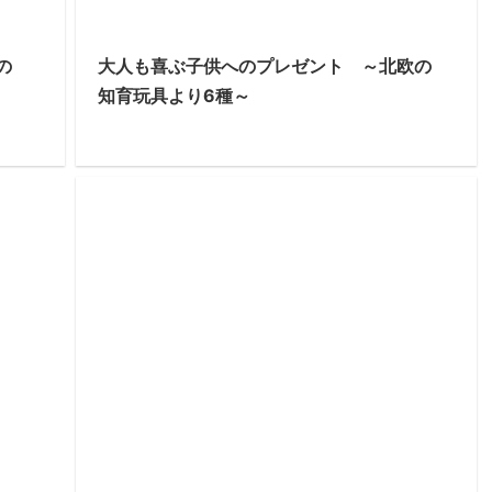
の
大人も喜ぶ子供へのプレゼント ～北欧の
知育玩具より6種～