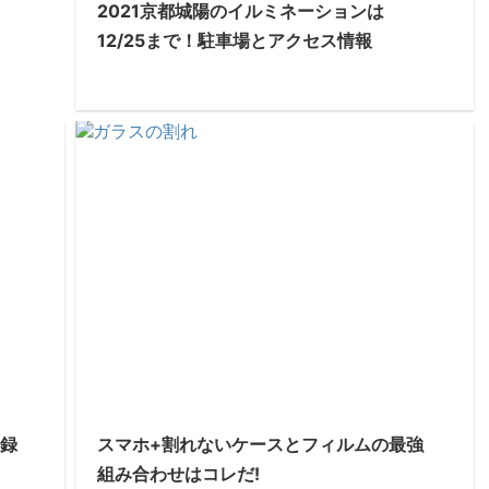
2021京都城陽のイルミネーションは
12/25まで！駐車場とアクセス情報
忘録
スマホ+割れないケースとフィルムの最強
組み合わせはコレだ!