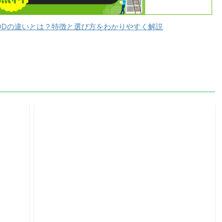
DDの違いとは？特徴と選び方をわかりやすく解説