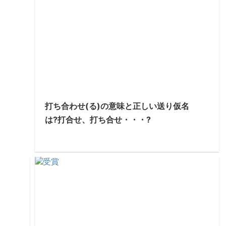
打ち合わせ(る)の意味と正しい送り仮名
は?打合せ、打ち合せ・・・?