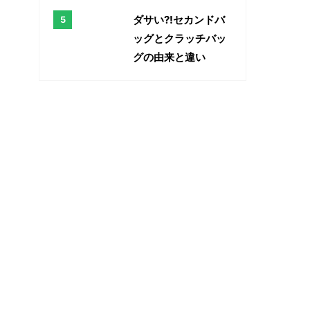
ダサい?!セカンドバ
ッグとクラッチバッ
グの由来と違い