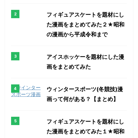
フィギュアスケートを題材にし
た漫画をまとめてみた２★昭和
の漫画から平成令和まで
アイスホッケーを題材にした漫
画をまとめてみた
ウィンタースポーツ(冬競技)漫
画って何がある？【まとめ】
フィギュアスケートを題材にし
た漫画をまとめてみた１★昭和