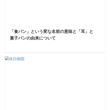
「食パン」という変な名前の意味と「耳」と
菓子パンの由来について