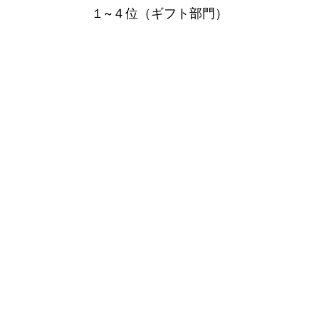
１~４位（ギフト部門）