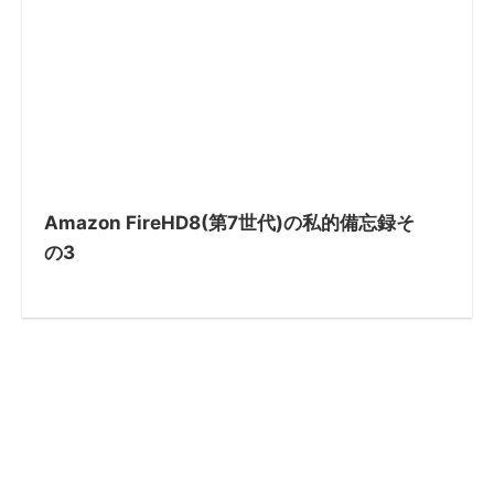
Amazon FireHD8(第7世代)の私的備忘録そ
の3