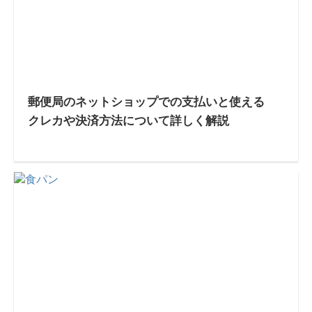
郵便局のネットショップでの支払いと使える
クレカや決済方法について詳しく解説