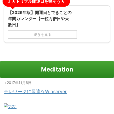
★トリプル開運日を探そう★
【2026年版】開運日とできごとの
年間カレンダー【一粒万倍日や天
赦日】
続きを見る
Meditation
2017年11月6日
テレワークに最適なWinserver