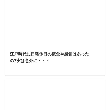
江戸時代に日曜休日の概念や感覚はあった
の?実は意外に・・・