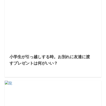
小学生が引っ越しする時。お別れに友達に渡
すプレゼントは何がいい？