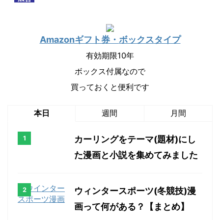
Amazonギフト券・
ボックスタイプ
有効期限10年
ボックス付属なので
買っておくと便利です
本日
週間
月間
カーリングをテーマ(題材)にし
た漫画と小説を集めてみました
ウィンタースポーツ(冬競技)漫
画って何がある？【まとめ】