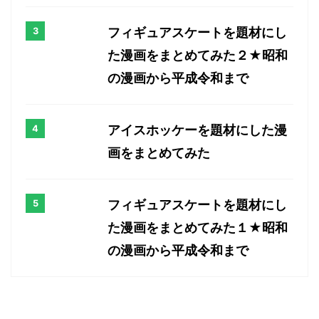
フィギュアスケートを題材にし
た漫画をまとめてみた２★昭和
の漫画から平成令和まで
アイスホッケーを題材にした漫
画をまとめてみた
フィギュアスケートを題材にし
た漫画をまとめてみた１★昭和
の漫画から平成令和まで