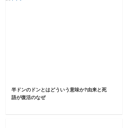
半ドンのドンとはどういう意味か?由来と死
語が復活のなぜ