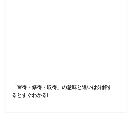
「習得・修得・取得」の意味と違いは分解す
るとすぐわかる!