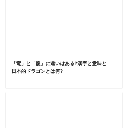
「竜」と「龍」に違いはある?漢字と意味と
日本的ドラゴンとは何?