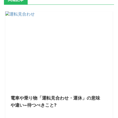
電車や乗り物「運転見合わせ・運休」の意味
や違い~待つべきこと?