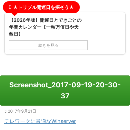
★トリプル開運日を探そう★
【2026年版】開運日とできごとの
年間カレンダー【一粒万倍日や天
赦日】
続きを見る
Screenshot_2017-09-19-20-30-
37
2017年9月21日
テレワークに最適なWinserver