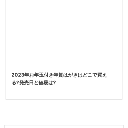
2023年お年玉付き年賀はがきはどこで買え
る?発売日と値段は?