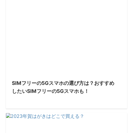
SIMフリーの5Gスマホの選び方は？おすすめ
したいSIMフリーの5Gスマホも！