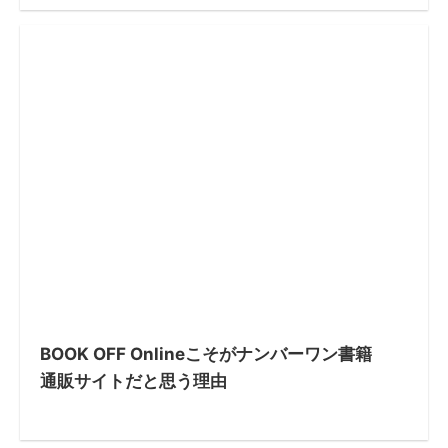
BOOK OFF Onlineこそがナンバーワン書籍
通販サイトだと思う理由