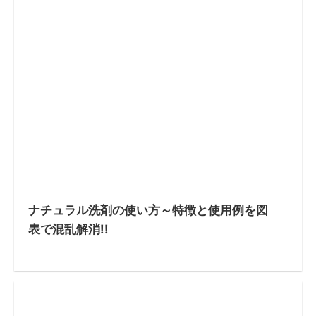
ナチュラル洗剤の使い方～特徴と使用例を図
表で混乱解消!!