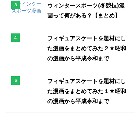
ウィンタースポーツ(冬競技)漫
画って何がある？【まとめ】
フィギュアスケートを題材にし
た漫画をまとめてみた２★昭和
の漫画から平成令和まで
フィギュアスケートを題材にし
た漫画をまとめてみた１★昭和
の漫画から平成令和まで