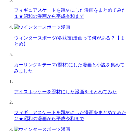
フィギュアスケートを題材にした漫画をまとめてみた
１★昭和の漫画から平成令和まで
ウィンタースポーツ(冬競技)漫画って何がある？【ま
とめ】
カーリングをテーマ(題材)にした漫画と小説を集めて
みました
アイスホッケーを題材にした漫画をまとめてみた
フィギュアスケートを題材にした漫画をまとめてみた
２★昭和の漫画から平成令和まで