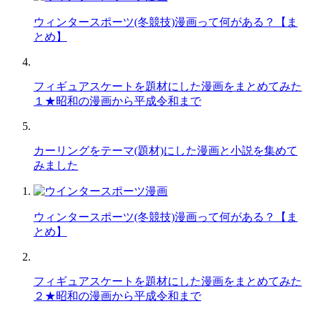
ウィンタースポーツ(冬競技)漫画って何がある？【ま
とめ】
フィギュアスケートを題材にした漫画をまとめてみた
１★昭和の漫画から平成令和まで
カーリングをテーマ(題材)にした漫画と小説を集めて
みました
ウィンタースポーツ(冬競技)漫画って何がある？【ま
とめ】
フィギュアスケートを題材にした漫画をまとめてみた
２★昭和の漫画から平成令和まで