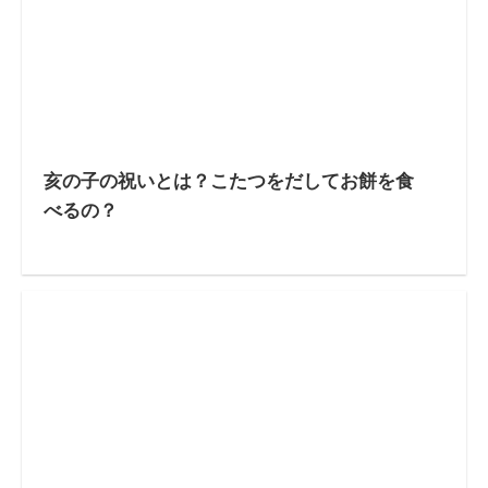
亥の子の祝いとは？こたつをだしてお餅を食
べるの？