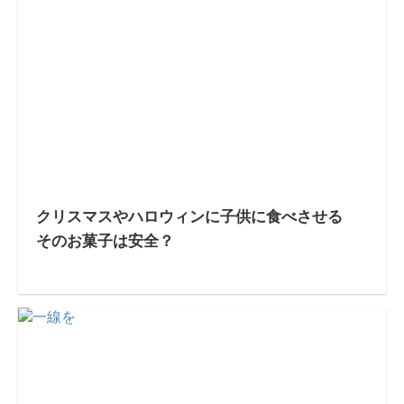
クリスマスやハロウィンに子供に食べさせる
そのお菓子は安全？