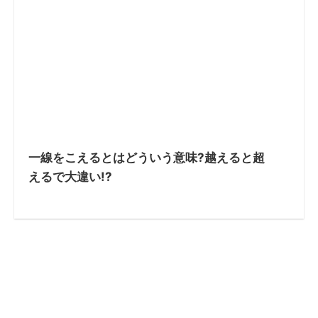
一線をこえるとはどういう意味?越えると超
えるで大違い!?