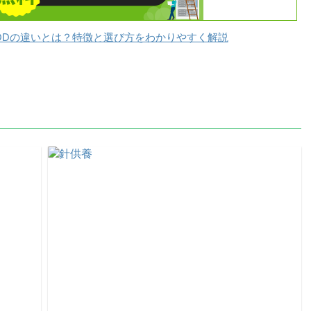
DDの違いとは？特徴と選び方をわかりやすく解説