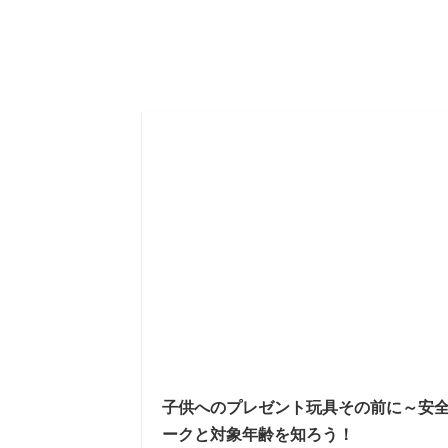
子供へのプレゼント玩具その前に～安
ークと対象年齢を知ろう！