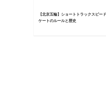
【北京五輪】ショートトラックスピー
ケートのルールと歴史