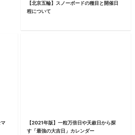
【北京五輪】スノーボードの種目と開催日
程について
全マ
【2021年版】一粒万倍日や天赦日から探
す「最強の大吉日」カレンダー