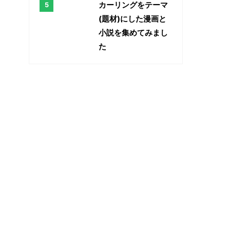
カーリングをテーマ
(題材)にした漫画と
小説を集めてみまし
た