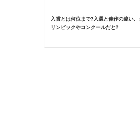
入賞とは何位まで?入選と佳作の違い、
リンピックやコンクールだと?