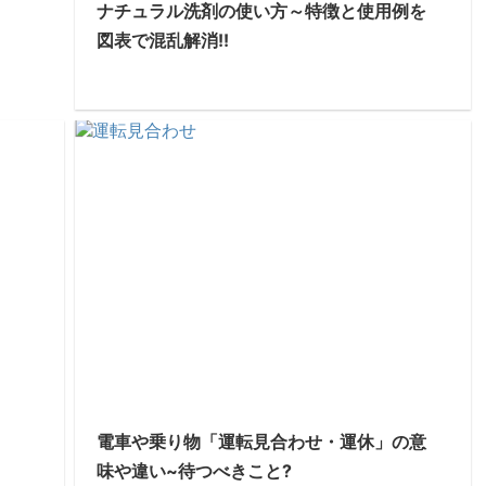
ナチュラル洗剤の使い方～特徴と使用例を
図表で混乱解消!!
電車や乗り物「運転見合わせ・運休」の意
味や違い~待つべきこと?