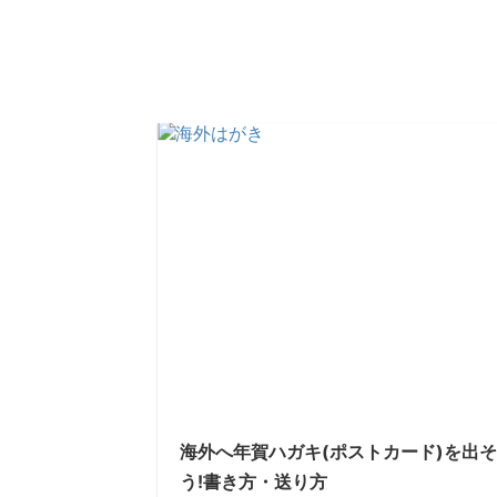
海外へ年賀ハガキ(ポストカード)を出そ
う!書き方・送り方