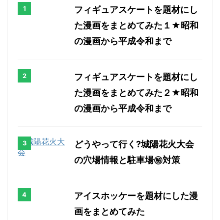
フィギュアスケートを題材にし
た漫画をまとめてみた１★昭和
の漫画から平成令和まで
フィギュアスケートを題材にし
た漫画をまとめてみた２★昭和
の漫画から平成令和まで
どうやって行く?城陽花火大会
の穴場情報と駐車場㊙対策
アイスホッケーを題材にした漫
画をまとめてみた