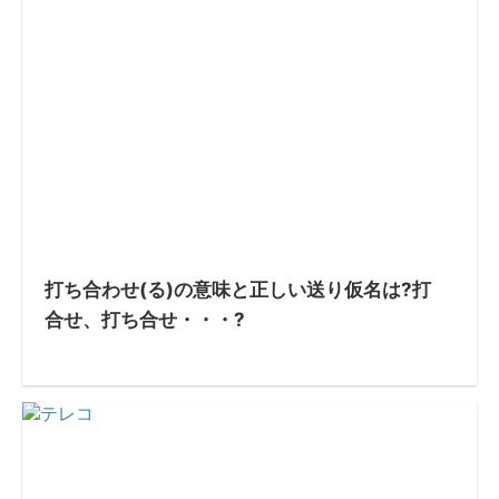
打ち合わせ(る)の意味と正しい送り仮名は?打
合せ、打ち合せ・・・?