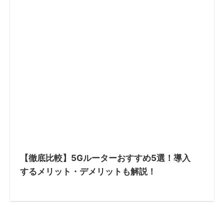
【徹底比較】5Gルーターおすすめ5選！導入
するメリット・デメリットも解説！