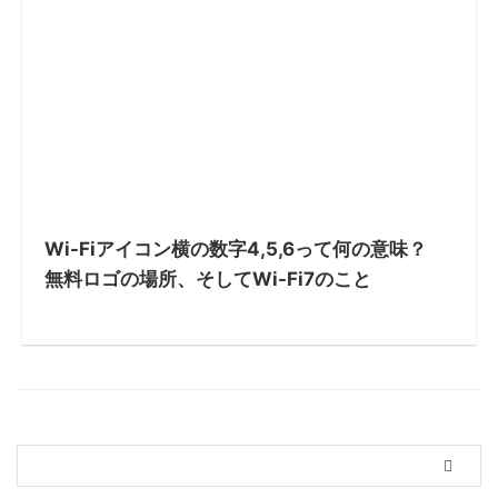
Wi-Fiアイコン横の数字4,5,6って何の意味？
無料ロゴの場所、そしてWi-Fi7のこと