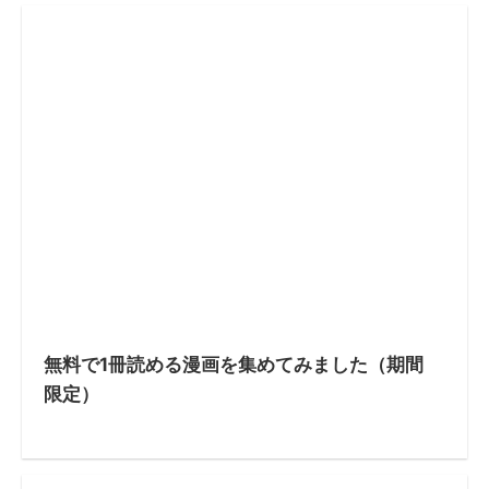
無料で1冊読める漫画を集めてみました（期間
限定）