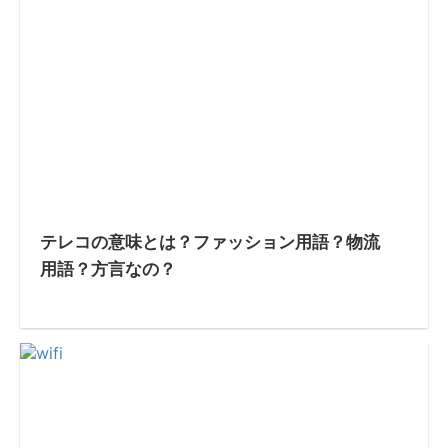
テレコの意味とは？ファッション用語？物流
用語？方言なの？