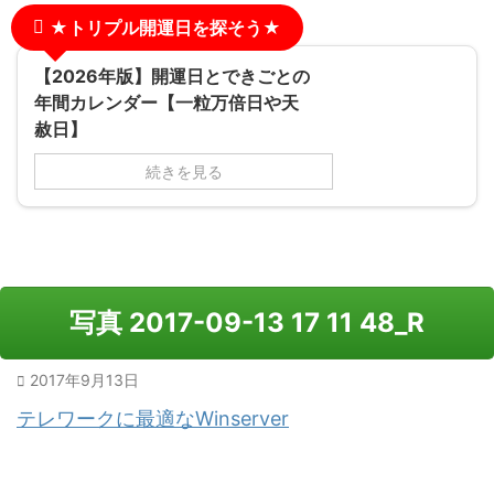
★トリプル開運日を探そう★
【2026年版】開運日とできごとの
年間カレンダー【一粒万倍日や天
赦日】
続きを見る
写真 2017-09-13 17 11 48_R
2017年9月13日
テレワークに最適なWinserver