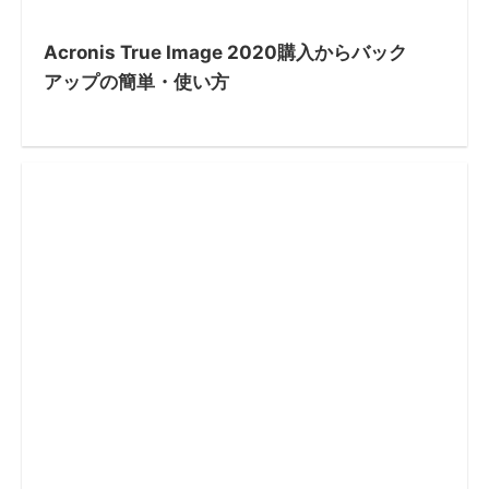
Acronis True Image 2020購入からバック
アップの簡単・使い方