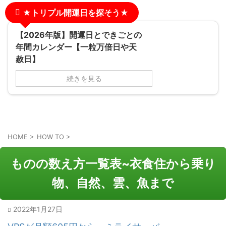
★トリプル開運日を探そう★
【2026年版】開運日とできごとの
年間カレンダー【一粒万倍日や天
赦日】
続きを見る
HOME
>
HOW TO
>
ものの数え方一覧表~衣食住から乗り
物、自然、雲、魚まで
2022年1月27日