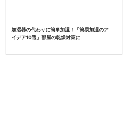
加湿器の代わりに簡単加湿！「簡易加湿のア
イデア10選」部屋の乾燥対策に