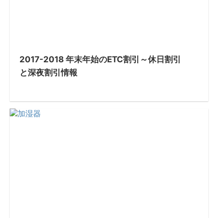
2017-2018 年末年始のETC割引～休日割引
と深夜割引情報