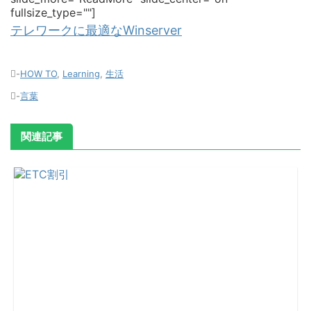
fullsize_type=""]
テレワークに最適なWinserver
-
HOW TO
,
Learning
,
生活
-
言葉
関連記事