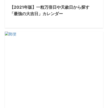
【2021年版】一粒万倍日や天赦日から探す
「最強の大吉日」カレンダー