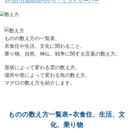
VPSが月額605円から・ミライサーバー
ものの数え方の一覧表。
衣食住や生活、文化に関わること。
乗り物、自然、神仏、戦争に関する言葉の数え方。
形状によって変わる雲の数え方。
場所や形によって変わる魚の数え方。
マグロの数え方を紹介します。
ものの数え方一覧表~衣食住、生活、文
化、乗り物