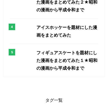
た漫画をまとめてみた２★昭和
の漫画から平成令和まで
アイスホッケーを題材にした漫
画をまとめてみた
フィギュアスケートを題材にし
た漫画をまとめてみた１★昭和
の漫画から平成令和まで
タグ一覧