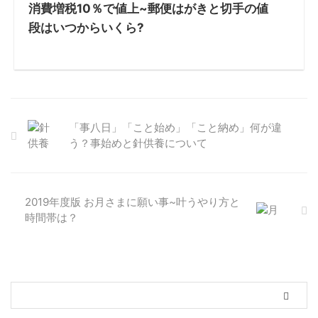
消費増税10％で値上~郵便はがきと切手の値
段はいつからいくら?
「事八日」「こと始め」「こと納め」何が違
う？事始めと針供養について
2019年度版 お月さまに願い事~叶うやり方と
時間帯は？