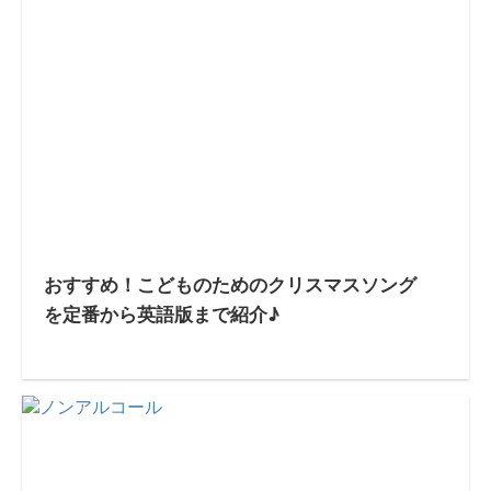
おすすめ！こどものためのクリスマスソング
を定番から英語版まで紹介♪