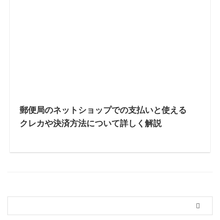
郵便局のネットショップでの支払いと使える
クレカや決済方法について詳しく解説