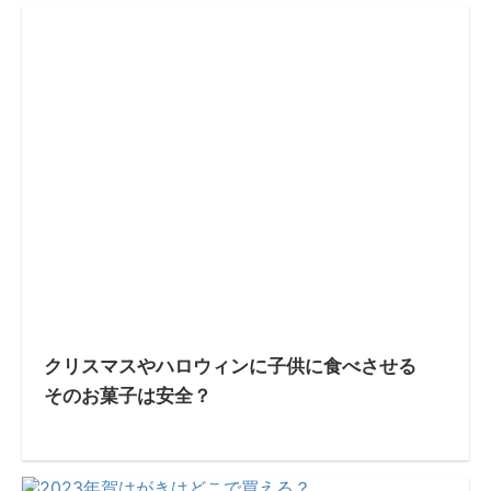
クリスマスやハロウィンに子供に食べさせる
そのお菓子は安全？