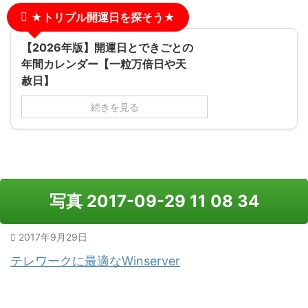
★トリプル開運日を探そう★
【2026年版】開運日とできごとの
年間カレンダー【一粒万倍日や天
赦日】
続きを見る
写真 2017-09-29 11 08 34
2017年9月29日
テレワークに最適なWinserver