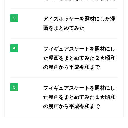
アイスホッケーを題材にした漫
画をまとめてみた
フィギュアスケートを題材にし
た漫画をまとめてみた２★昭和
の漫画から平成令和まで
フィギュアスケートを題材にし
た漫画をまとめてみた１★昭和
の漫画から平成令和まで