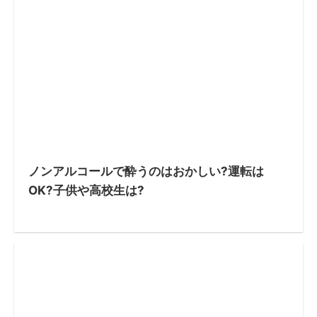
ノンアルコールで酔うのはおかしい?運転は
OK?子供や高校生は?