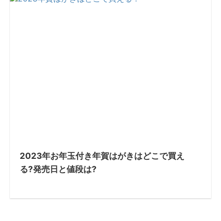
2023年お年玉付き年賀はがきはどこで買え
る?発売日と値段は?