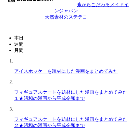
糸からこだわるメイドイ
ンジャパン
天然素材のステテコ
本日
週間
月間
アイスホッケーを題材にした漫画をまとめてみた
フィギュアスケートを題材にした漫画をまとめてみた
１★昭和の漫画から平成令和まで
フィギュアスケートを題材にした漫画をまとめてみた
２★昭和の漫画から平成令和まで