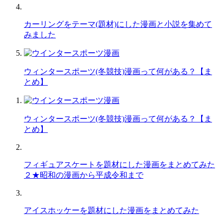
カーリングをテーマ(題材)にした漫画と小説を集めて
みました
ウィンタースポーツ(冬競技)漫画って何がある？【ま
とめ】
ウィンタースポーツ(冬競技)漫画って何がある？【ま
とめ】
フィギュアスケートを題材にした漫画をまとめてみた
２★昭和の漫画から平成令和まで
アイスホッケーを題材にした漫画をまとめてみた