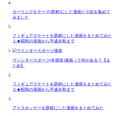
カーリングをテーマ(題材)にした漫画と小説を集めて
みました
フィギュアスケートを題材にした漫画をまとめてみた
１★昭和の漫画から平成令和まで
ウィンタースポーツ(冬競技)漫画って何がある？【ま
とめ】
フィギュアスケートを題材にした漫画をまとめてみた
２★昭和の漫画から平成令和まで
アイスホッケーを題材にした漫画をまとめてみた