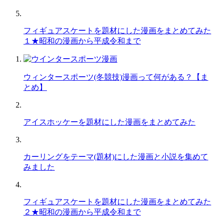
フィギュアスケートを題材にした漫画をまとめてみた
１★昭和の漫画から平成令和まで
ウィンタースポーツ(冬競技)漫画って何がある？【ま
とめ】
アイスホッケーを題材にした漫画をまとめてみた
カーリングをテーマ(題材)にした漫画と小説を集めて
みました
フィギュアスケートを題材にした漫画をまとめてみた
２★昭和の漫画から平成令和まで