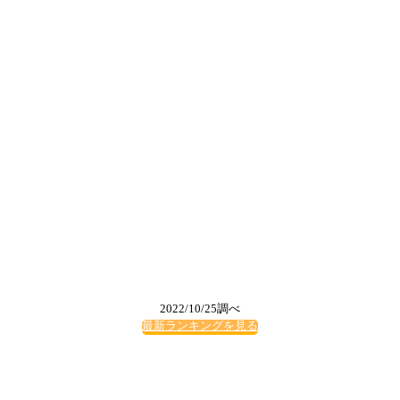
2022/10/25調べ
最新ランキングを見る