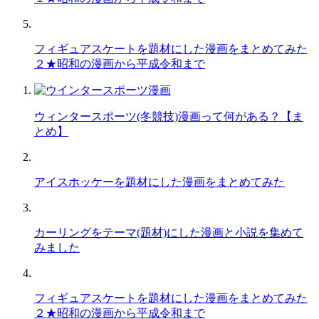
フィギュアスケートを題材にした漫画をまとめてみた
２★昭和の漫画から平成令和まで
ウィンタースポーツ(冬競技)漫画って何がある？【ま
とめ】
アイスホッケーを題材にした漫画をまとめてみた
カーリングをテーマ(題材)にした漫画と小説を集めて
みました
フィギュアスケートを題材にした漫画をまとめてみた
２★昭和の漫画から平成令和まで