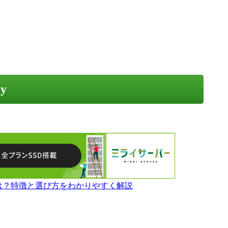
ey
とは？特徴と選び方をわかりやすく解説