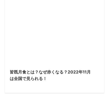
皆既月食とは？なぜ赤くなる？2022年11月
は全国で見られる！