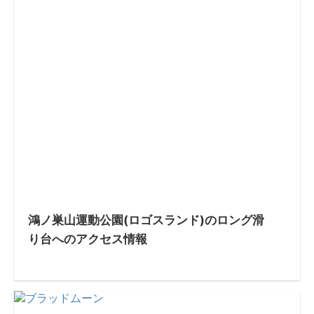
鴻ノ巣山運動公園(ロゴスランド)のロング滑
り台へのアクセス情報