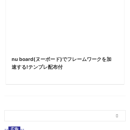
nu board(ヌーボード)でフレームワークを加
速する!テンプレ配布付
--
広告
--