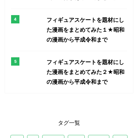
フィギュアスケートを題材にし
た漫画をまとめてみた１★昭和
の漫画から平成令和まで
フィギュアスケートを題材にし
た漫画をまとめてみた２★昭和
の漫画から平成令和まで
タグ一覧