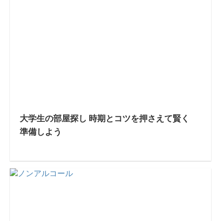
大学生の部屋探し 時期とコツを押さえて賢く
準備しよう