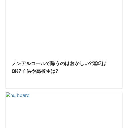
ノンアルコールで酔うのはおかしい?運転は
OK?子供や高校生は?