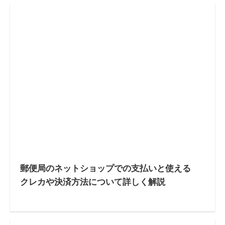
郵便局のネットショップでの支払いと使える
クレカや決済方法について詳しく解説