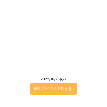
2022/10/25調べ
最新ランキングを見る