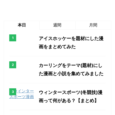
本日
週間
月間
アイスホッケーを題材にした漫
画をまとめてみた
カーリングをテーマ(題材)にし
た漫画と小説を集めてみました
ウィンタースポーツ(冬競技)漫
画って何がある？【まとめ】