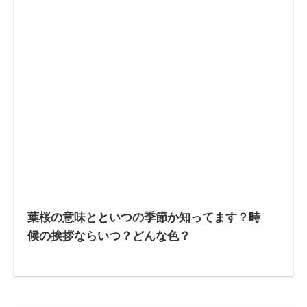
葉桜の意味とといつの季節か知ってます？時
候の挨拶ならいつ？どんな色？