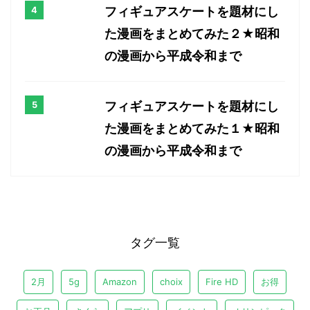
フィギュアスケートを題材にし
た漫画をまとめてみた２★昭和
の漫画から平成令和まで
フィギュアスケートを題材にし
た漫画をまとめてみた１★昭和
の漫画から平成令和まで
タグ一覧
2月
5g
Amazon
choix
Fire HD
お得