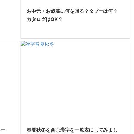
お中元・お歳暮に何を贈る？タブーは何？
カタログはOK？
ルー
春夏秋冬を含む漢字を一覧表にしてみまし