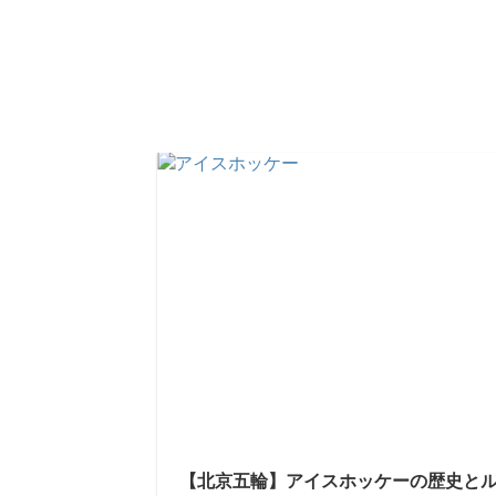
【北京五輪】アイスホッケーの歴史と