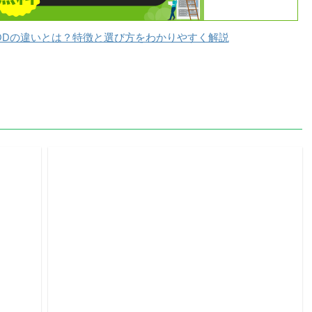
DDの違いとは？特徴と選び方をわかりやすく解説