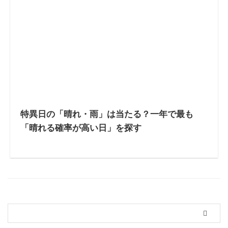
特異日の「晴れ・雨」は当たる？一年で最も
「晴れる確率が高い日」を探す