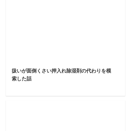
扱いが面倒くさい押入れ除湿剤の代わりを模
索した話