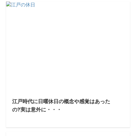
江戸時代に日曜休日の概念や感覚はあった
の?実は意外に・・・