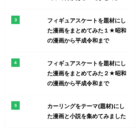
フィギュアスケートを題材にし
た漫画をまとめてみた１★昭和
の漫画から平成令和まで
フィギュアスケートを題材にし
た漫画をまとめてみた２★昭和
の漫画から平成令和まで
カーリングをテーマ(題材)にし
た漫画と小説を集めてみました