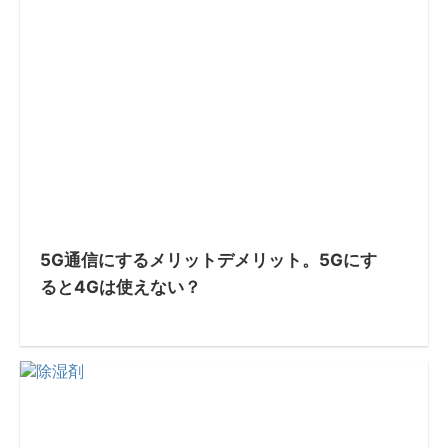
5G通信にするメリットデメリット。5Gにす
ると4Gは使えない？