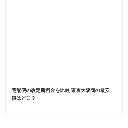
宅配便の改定新料金を比較 東京大阪間の最安
値はどこ？